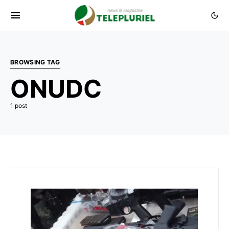
BROWSING TAG
ONUDC
1 post