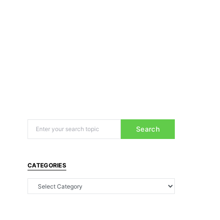
Search
CATEGORIES