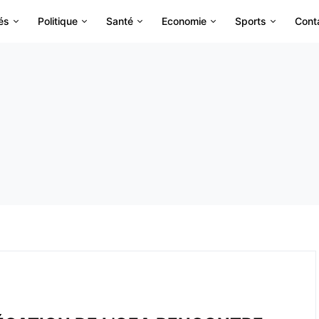
és
Politique
Santé
Economie
Sports
Cont