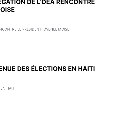
LÉGATION DE L’OEA RENCONTRE
MOISE
RENCONTRE LE PRÉSIDENT JOVENEL MOISE
ENUE DES ÉLECTIONS EN HAITI
EN HAITI