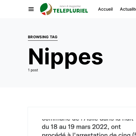
Accueil
Actualit
BROWSING TAG
Nippes
1 post