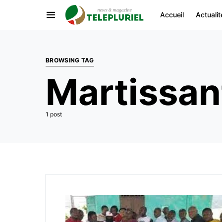
Accueil
Actualit
BROWSING TAG
Martissan
1 post