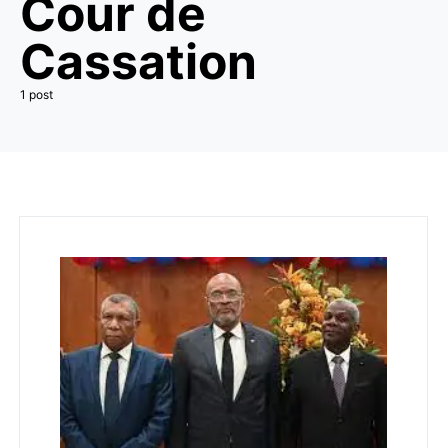
Cour de
Cassation
1 post