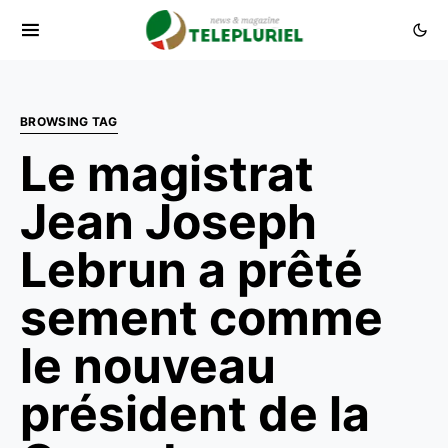
BROWSING TAG
Le magistrat
Jean Joseph
Lebrun a prêté
sement comme
le nouveau
président de la