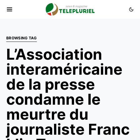
BROWSING TAG
L’Association
interaméricaine
de la presse
condamne le
meurtre du
journaliste Franc