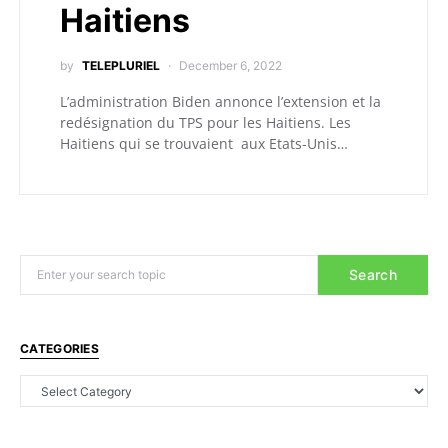
Haitiens
by
TELEPLURIEL
December 6, 2022
L’administration Biden annonce l’extension et la
redésignation du TPS pour les Haitiens. Les
Haitiens qui se trouvaient aux Etats-Unis…
Search
CATEGORIES