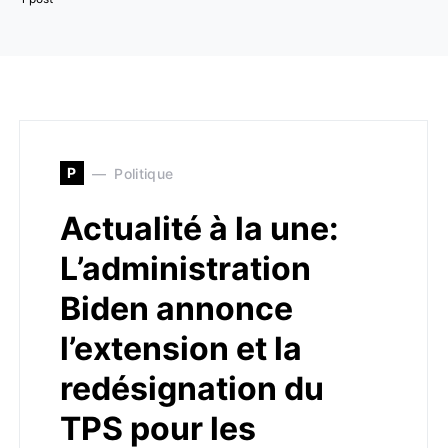
P
Politique
Actualité à la une:
L’administration
Biden annonce
l’extension et la
redésignation du
TPS pour les