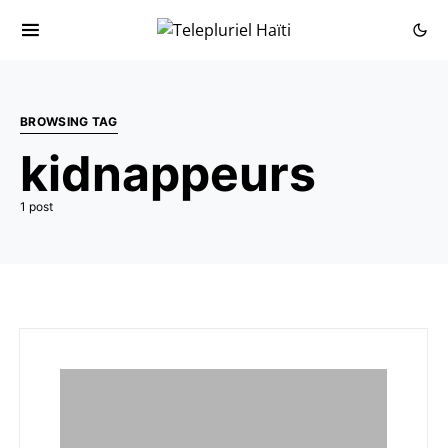
BROWSING TAG
kidnappeurs
1 post