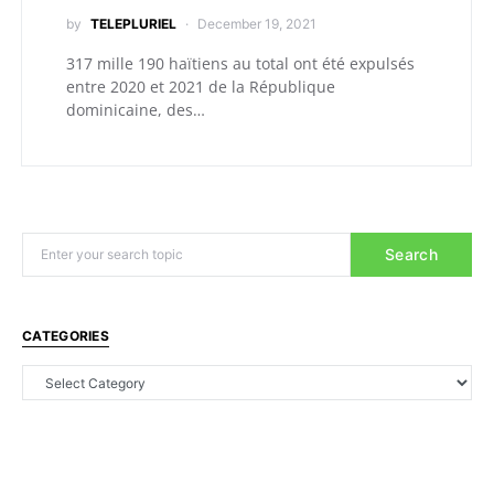
by
TELEPLURIEL
December 19, 2021
317 mille 190 haïtiens au total ont été expulsés
entre 2020 et 2021 de la République
dominicaine, des…
Search
CATEGORIES