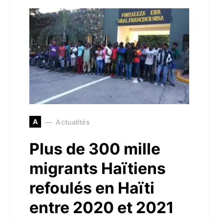
A
Actualités
Plus de 300 mille
migrants Haïtiens
refoulés en Haïti
entre 2020 et 2021