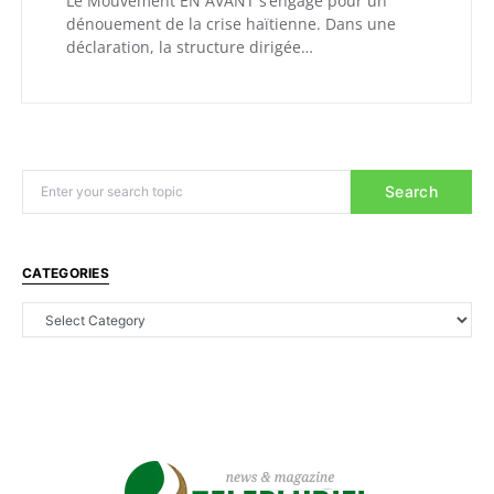
Le Mouvement EN AVANT s’engage pour un
dénouement de la crise haïtienne. Dans une
déclaration, la structure dirigée…
Search
CATEGORIES