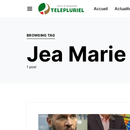
Accueil
Actualit
BROWSING TAG
Jea Marie
1 post