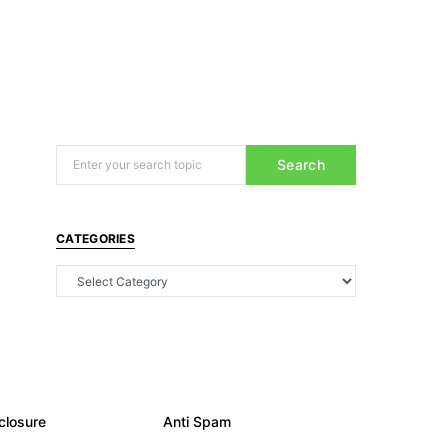
Search
CATEGORIES
closure
Anti Spam