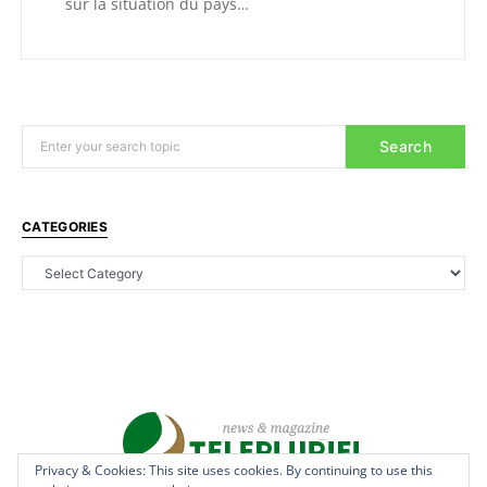
sur la situation du pays…
Search
CATEGORIES
Privacy & Cookies: This site uses cookies. By continuing to use this