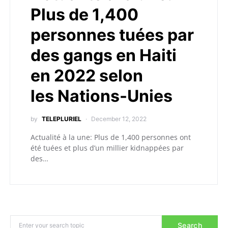
Plus de 1,400
personnes tuées par
des gangs en Haiti
en 2022 selon
les Nations-Unies
by
TELEPLURIEL
December 12, 2022
Actualité à la une: Plus de 1,400 personnes ont
été tuées et plus d’un millier kidnappées par
des…
Search