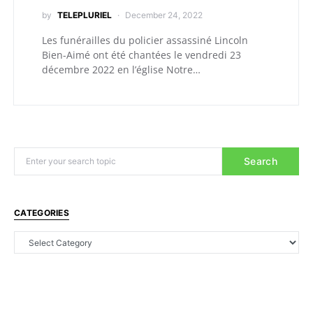
by
TELEPLURIEL
December 24, 2022
Les funérailles du policier assassiné Lincoln
Bien-Aimé ont été chantées le vendredi 23
décembre 2022 en l’église Notre…
Search
CATEGORIES