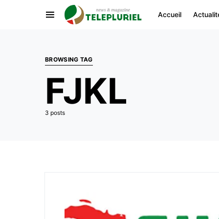
Accueil
Actualit
BROWSING TAG
FJKL
3 posts