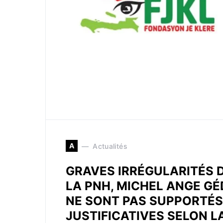
A
Actualités
GRAVES IRRÉGULARITÉS D
LA PNH, MICHEL ANGE GÉ
NE SONT PAS SUPPORTÉS 
JUSTIFICATIVES SELON 