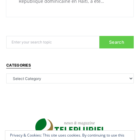
République dominicaine en Haïti, a été…
Search
CATEGORIES
Privacy & Cookies: This site uses cookies. By continuing to use this