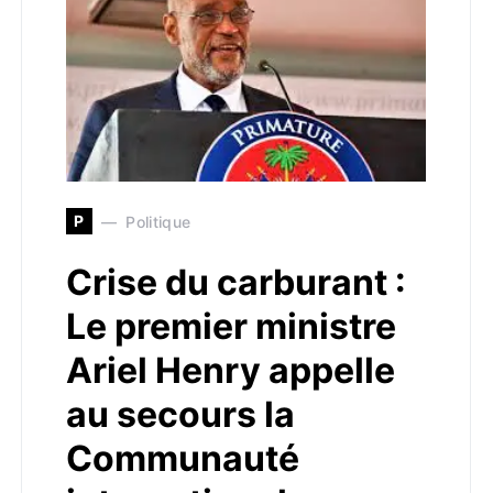
P
Politique
Crise du carburant :
Le premier ministre
Ariel Henry appelle
au secours la
Communauté