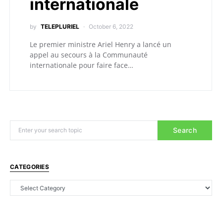
internationale
by
TELEPLURIEL
October 6, 2022
Le premier ministre Ariel Henry a lancé un
appel au secours à la Communauté
internationale pour faire face…
Search
CATEGORIES