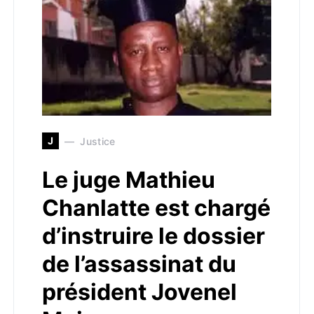
J
Justice
Le juge Mathieu
Chanlatte est chargé
d’instruire le dossier
de l’assassinat du
président Jovenel