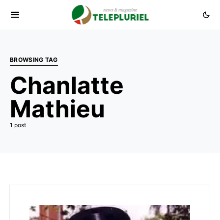
BROWSING TAG
Chanlatte
Mathieu
1 post