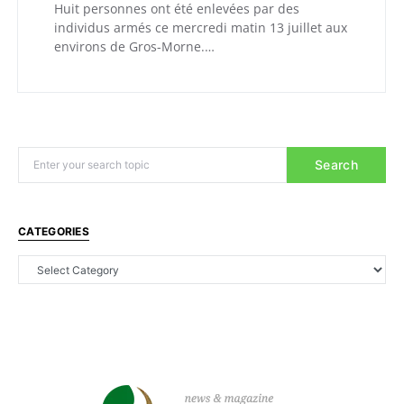
Huit personnes ont été enlevées par des
individus armés ce mercredi matin 13 juillet aux
environs de Gros-Morne.…
Search
CATEGORIES