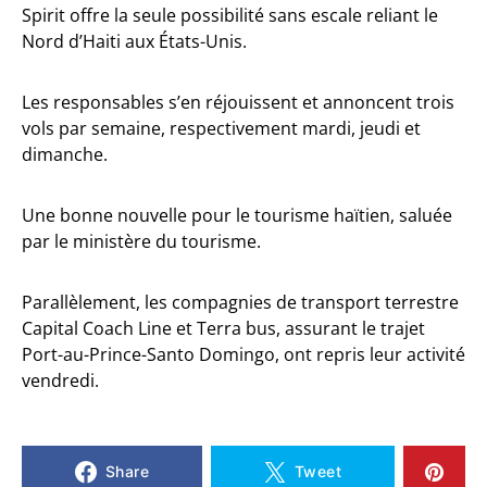
Spirit offre la seule possibilité sans escale reliant le
Nord d’Haiti aux États-Unis.
Les responsables s’en réjouissent et annoncent trois
vols par semaine, respectivement mardi, jeudi et
dimanche.
Une bonne nouvelle pour le tourisme haïtien, saluée
par le ministère du tourisme.
Parallèlement, les compagnies de transport terrestre
Capital Coach Line et Terra bus, assurant le trajet
Port-au-Prince-Santo Domingo, ont repris leur activité
vendredi.
Share
Tweet