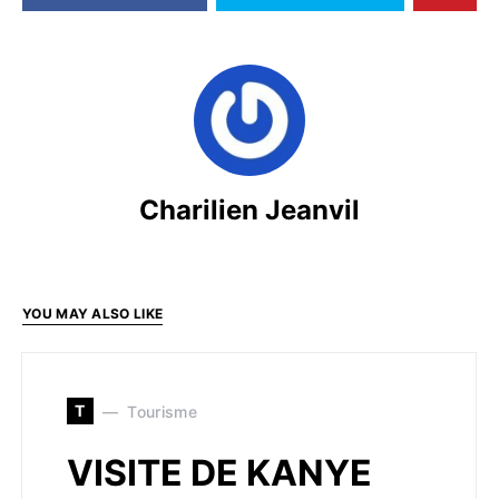
Charilien Jeanvil
YOU MAY ALSO LIKE
T
Tourisme
VISITE DE KANYE