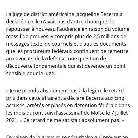
La juge de district américaine Jacqueline Becerra a
déclaré qu’elle n’avait pas d’autre choix que de
repousser à nouveau l’audience en raison du volume
massif de preuves, y compris plus de 2,5 millions de
messages texte, de courriels et d’autres documents,
que les procureurs fédéraux continuent de remettre
aux avocats de la défense, une question de
découverte fondamentale qui est devenue un point
sensible pour le juge.
« Je ne prends absolument pas à la légère le retard
pris dans cette affaire », a déclaré Becerra aux cinq
accusés, arrêtés et placés en détention fédérale dans
les mois qui ont suivi l’assassinat de Moïse le 7 juillet
2021. « Ce retard ne me satisfait absolument pas. »
En raison de la grave crise sécuritaire qui prévaut en