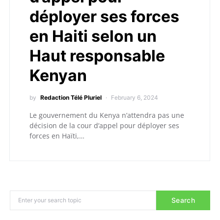
déployer ses forces
en Haiti selon un
Haut responsable
Kenyan
by
Redaction Télé Pluriel
February 6, 2024
Le gouvernement du Kenya n’attendra pas une
décision de la cour d’appel pour déployer ses
forces en Haïti,…
Search