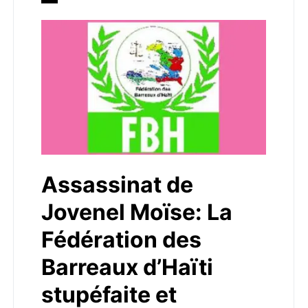
Assassinat de
Jovenel Moïse: La
Fédération des
Barreaux d’Haïti
stupéfaite et