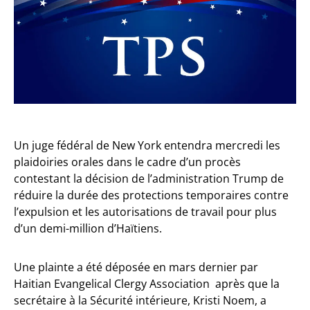
Un juge fédéral de New York entendra mercredi les
plaidoiries orales dans le cadre d’un procès
contestant la décision de l’administration Trump de
réduire la durée des protections temporaires contre
l’expulsion et les autorisations de travail pour plus
d’un demi-million d’Haïtiens.
Une plainte a été déposée en mars dernier par
Haitian Evangelical Clergy Association après que la
secrétaire à la Sécurité intérieure, Kristi Noem, a