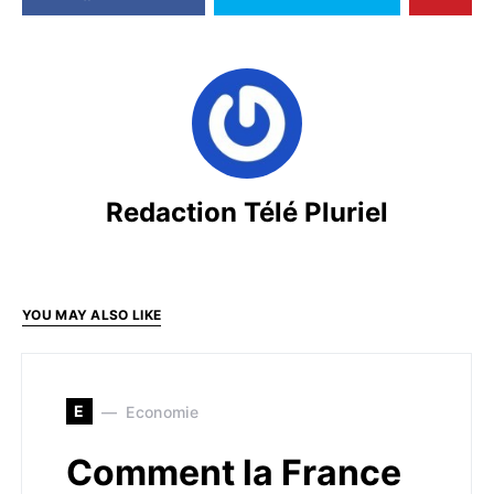
Redaction Télé Pluriel
YOU MAY ALSO LIKE
E
Economie
Comment la France