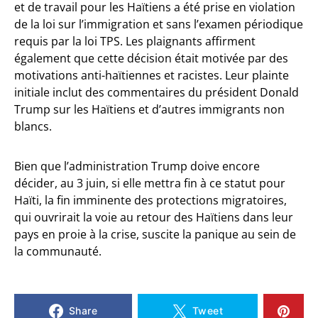
et de travail pour les Haïtiens a été prise en violation
de la loi sur l’immigration et sans l’examen périodique
requis par la loi TPS. Les plaignants affirment
également que cette décision était motivée par des
motivations anti-haïtiennes et racistes. Leur plainte
initiale inclut des commentaires du président Donald
Trump sur les Haïtiens et d’autres immigrants non
blancs.
Bien que l’administration Trump doive encore
décider, au 3 juin, si elle mettra fin à ce statut pour
Haïti, la fin imminente des protections migratoires,
qui ouvrirait la voie au retour des Haïtiens dans leur
pays en proie à la crise, suscite la panique au sein de
la communauté.
Share
Tweet