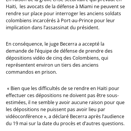
Haïti, les avocats de la défense à Miami ne peuvent se
rendre sur place pour interroger les anciens soldats
colombiens incarcérés à Port-au-Prince pour leur
implication dans l’assassinat du président.
En conséquence, le juge Becerra a accepté la
demande de l’équipe de défense de prendre des
dépositions vidéo de cinq des Colombiens, qui
représentent environ un tiers des anciens
commandos en prison.
« Bien que les difficultés de se rendre en Haïti pour
effectuer ces dépositions ne doivent pas être sous-
estimées, il ne semble y avoir aucune raison pour que
les dépositions ne puissent pas avoir lieu par
vidéoconférence », a déclaré Becerra après l’audience
du 19 mai sur la date du procès et d’autres questions.