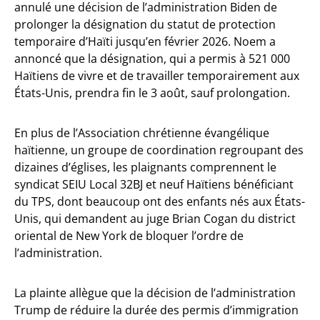
annulé une décision de l’administration Biden de
prolonger la désignation du statut de protection
temporaire d’Haïti jusqu’en février 2026. Noem a
annoncé que la désignation, qui a permis à 521 000
Haïtiens de vivre et de travailler temporairement aux
États-Unis, prendra fin le 3 août, sauf prolongation.
En plus de l’Association chrétienne évangélique
haïtienne, un groupe de coordination regroupant des
dizaines d’églises, les plaignants comprennent le
syndicat SEIU Local 32BJ et neuf Haïtiens bénéficiant
du TPS, dont beaucoup ont des enfants nés aux États-
Unis, qui demandent au juge Brian Cogan du district
oriental de New York de bloquer l’ordre de
l’administration.
La plainte allègue que la décision de l’administration
Trump de réduire la durée des permis d’immigration