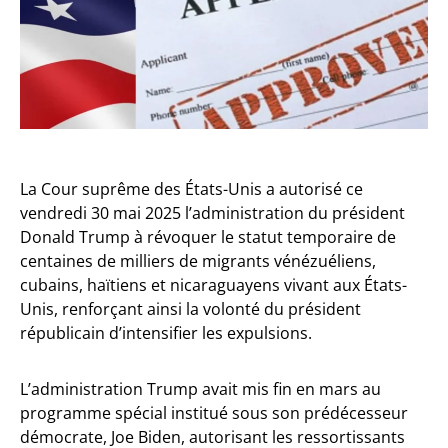
La Cour suprême des États-Unis a autorisé ce
vendredi 30 mai 2025 l’administration du président
Donald Trump à révoquer le statut temporaire de
centaines de milliers de migrants vénézuéliens,
cubains, haïtiens et nicaraguayens vivant aux États-
Unis, renforçant ainsi la volonté du président
républicain d’intensifier les expulsions.
L’administration Trump avait mis fin en mars au
programme spécial institué sous son prédécesseur
démocrate, Joe Biden, autorisant les ressortissants