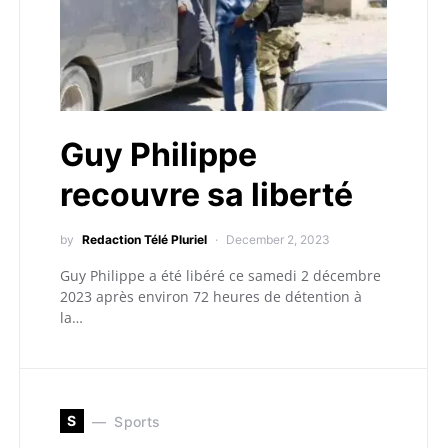
Guy Philippe
recouvre sa liberté
by
Redaction Télé Pluriel
December 2, 2023
Guy Philippe a été libéré ce samedi 2 décembre
2023 après environ 72 heures de détention à
la…
S
Sports