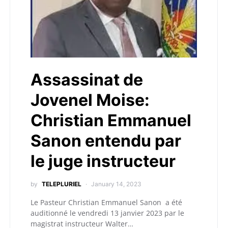
Assassinat de
Jovenel Moise:
Christian Emmanuel
Sanon entendu par
le juge instructeur
by
TELEPLURIEL
January 14, 2023
Le Pasteur Christian Emmanuel Sanon a été
auditionné le vendredi 13 janvier 2023 par le
magistrat instructeur Walter…