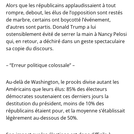
Alors que les républicains applaudissaient à tout
rompre, debout, les élus de l’opposition sont restés
de marbre, certains ont boycotté l’événement,
d’autres sont partis. Donald Trump a lui
ostensiblement évité de serrer la main à Nancy Pelosi
qui, en retour, a déchiré dans un geste spectaculaire
sa copie du discours.
– “Erreur politique colossale” –
Au-delà de Washington, le procès divise autant les
Américains que leurs élus: 85% des électeurs
démocrates soutenaient ces derniers jours la
destitution du président, moins de 10% des
républicains étaient pour, et la moyenne s’établissait
légèrement au-dessous de 50%.