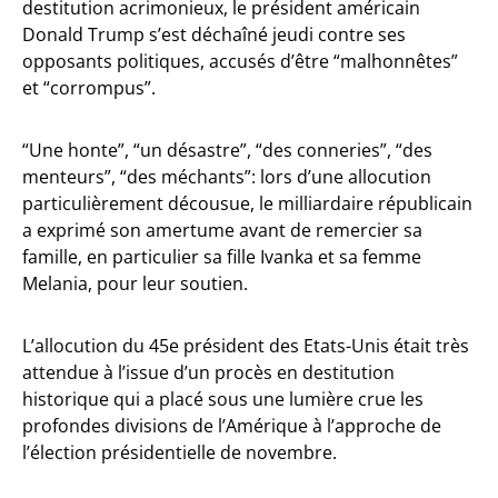
destitution acrimonieux, le président américain
Donald Trump s’est déchaîné jeudi contre ses
opposants politiques, accusés d’être “malhonnêtes”
et “corrompus”.
“Une honte”, “un désastre”, “des conneries”, “des
menteurs”, “des méchants”: lors d’une allocution
particulièrement décousue, le milliardaire républicain
a exprimé son amertume avant de remercier sa
famille, en particulier sa fille Ivanka et sa femme
Melania, pour leur soutien.
L’allocution du 45e président des Etats-Unis était très
attendue à l’issue d’un procès en destitution
historique qui a placé sous une lumière crue les
profondes divisions de l’Amérique à l’approche de
l’élection présidentielle de novembre.