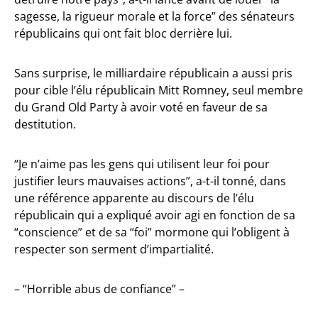
sagesse, la rigueur morale et la force” des sénateurs
républicains qui ont fait bloc derrière lui.
Sans surprise, le milliardaire républicain a aussi pris
pour cible l’élu républicain Mitt Romney, seul membre
du Grand Old Party à avoir voté en faveur de sa
destitution.
“Je n’aime pas les gens qui utilisent leur foi pour
justifier leurs mauvaises actions”, a-t-il tonné, dans
une référence apparente au discours de l’élu
républicain qui a expliqué avoir agi en fonction de sa
“conscience” et de sa “foi” mormone qui l’obligent à
respecter son serment d’impartialité.
– “Horrible abus de confiance” –