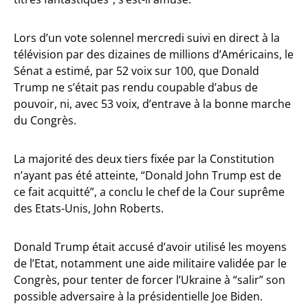
Lors d’un vote solennel mercredi suivi en direct à la
télévision par des dizaines de millions d’Américains, le
Sénat a estimé, par 52 voix sur 100, que Donald
Trump ne s’était pas rendu coupable d’abus de
pouvoir, ni, avec 53 voix, d’entrave à la bonne marche
du Congrès.
La majorité des deux tiers fixée par la Constitution
n’ayant pas été atteinte, “Donald John Trump est de
ce fait acquitté”, a conclu le chef de la Cour suprême
des Etats-Unis, John Roberts.
Donald Trump était accusé d’avoir utilisé les moyens
de l’Etat, notamment une aide militaire validée par le
Congrès, pour tenter de forcer l’Ukraine à “salir” son
possible adversaire à la présidentielle Joe Biden.