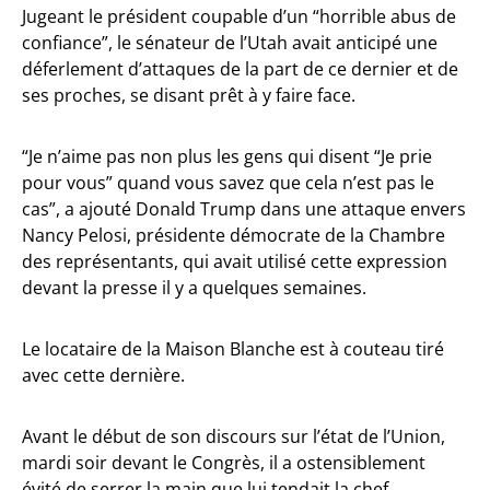
Jugeant le président coupable d’un “horrible abus de
confiance”, le sénateur de l’Utah avait anticipé une
déferlement d’attaques de la part de ce dernier et de
ses proches, se disant prêt à y faire face.
“Je n’aime pas non plus les gens qui disent “Je prie
pour vous” quand vous savez que cela n’est pas le
cas”, a ajouté Donald Trump dans une attaque envers
Nancy Pelosi, présidente démocrate de la Chambre
des représentants, qui avait utilisé cette expression
devant la presse il y a quelques semaines.
Le locataire de la Maison Blanche est à couteau tiré
avec cette dernière.
Avant le début de son discours sur l’état de l’Union,
mardi soir devant le Congrès, il a ostensiblement
évité de serrer la main que lui tendait la chef