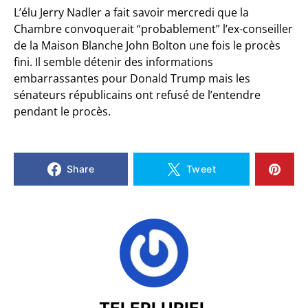
L’élu Jerry Nadler a fait savoir mercredi que la
Chambre convoquerait “probablement” l’ex-conseiller
de la Maison Blanche John Bolton une fois le procès
fini. Il semble détenir des informations
embarrassantes pour Donald Trump mais les
sénateurs républicains ont refusé de l’entendre
pendant le procès.
Share
Tweet