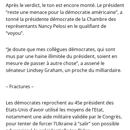
Après le verdict, le ton est encore monté. Le président
“reste une menace pour la démocratie américaine”, a
tonné la présidente démocrate de la Chambre des
représentants Nancy Pelosi en le qualifiant de
“voyou”.
“Je doute que mes collègues démocrates, qui sont
mus par une haine illimitée du président, soient en
mesure de passer à autre chose”, a assené le
sénateur Lindsey Graham, un proche du milliardaire.
– Fractures –
Les démocrates reprochent au 45e président des
Etats-Unis d’avoir utilisé les moyens de l’Etat,
notamment une aide militaire validée par le Congrès,
pour tenter de forcer l’Ukraine à “salir” son possible