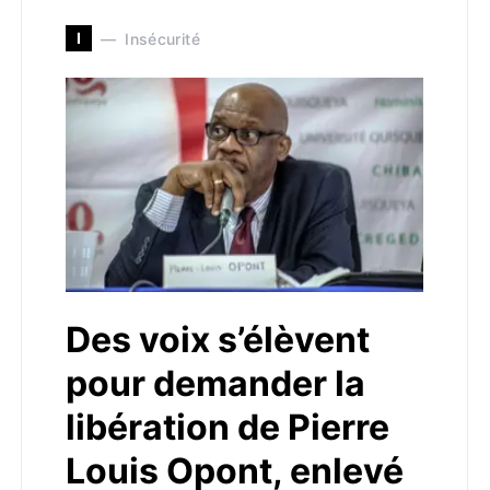
I
Insécurité
Des voix s’élèvent
pour demander la
libération de Pierre
Louis Opont, enlevé