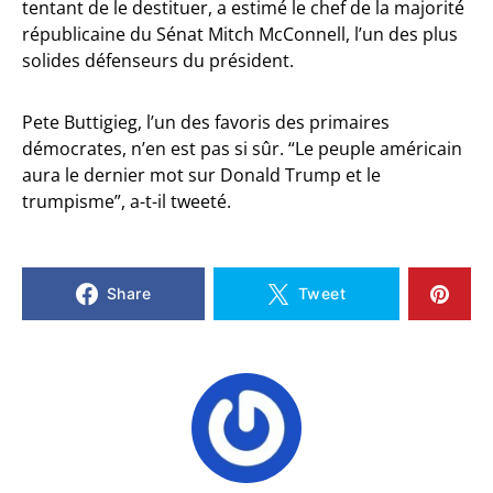
tentant de le destituer, a estimé le chef de la majorité
républicaine du Sénat Mitch McConnell, l’un des plus
solides défenseurs du président.
Pete Buttigieg, l’un des favoris des primaires
démocrates, n’en est pas si sûr. “Le peuple américain
aura le dernier mot sur Donald Trump et le
trumpisme”, a-t-il tweeté.
Share
Tweet