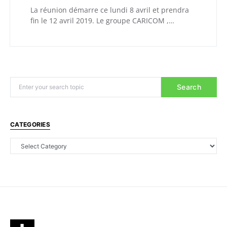
La réunion démarre ce lundi 8 avril et prendra
fin le 12 avril 2019. Le groupe CARICOM ,…
Search
CATEGORIES