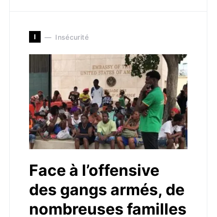
I
Insécurité
Face à l’offensive
des gangs armés, de
nombreuses familles