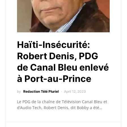
Haïti-Insécurité:
Robert Denis, PDG
de Canal Bleu enlevé
à Port-au-Prince
by
Redaction Télé Pluriel
April 12, 2023
Le PDG de la chaîne de Télévision Canal Bleu et
d’Audio Tech, Robert Denis, dit Bobby a été…