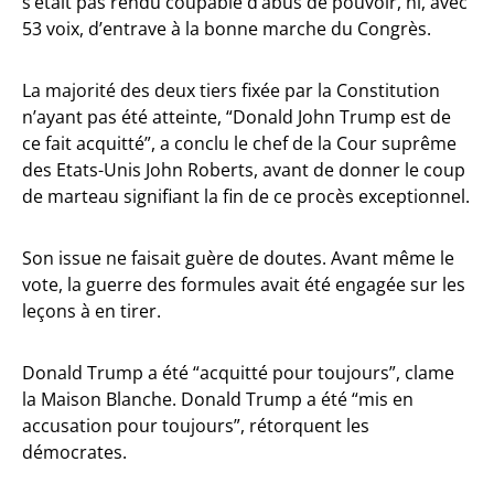
s’était pas rendu coupable d’abus de pouvoir, ni, avec
53 voix, d’entrave à la bonne marche du Congrès.
La majorité des deux tiers fixée par la Constitution
n’ayant pas été atteinte, “Donald John Trump est de
ce fait acquitté”, a conclu le chef de la Cour suprême
des Etats-Unis John Roberts, avant de donner le coup
de marteau signifiant la fin de ce procès exceptionnel.
Son issue ne faisait guère de doutes. Avant même le
vote, la guerre des formules avait été engagée sur les
leçons à en tirer.
Donald Trump a été “acquitté pour toujours”, clame
la Maison Blanche. Donald Trump a été “mis en
accusation pour toujours”, rétorquent les
démocrates.