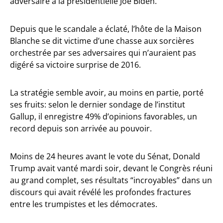
adversaire à la présidentielle Joe Biden.
Depuis que le scandale a éclaté, l’hôte de la Maison
Blanche se dit victime d’une chasse aux sorcières
orchestrée par ses adversaires qui n’auraient pas
digéré sa victoire surprise de 2016.
La stratégie semble avoir, au moins en partie, porté
ses fruits: selon le dernier sondage de l’institut
Gallup, il enregistre 49% d’opinions favorables, un
record depuis son arrivée au pouvoir.
Moins de 24 heures avant le vote du Sénat, Donald
Trump avait vanté mardi soir, devant le Congrès réuni
au grand complet, ses résultats “incroyables” dans un
discours qui avait révélé les profondes fractures
entre les trumpistes et les démocrates.