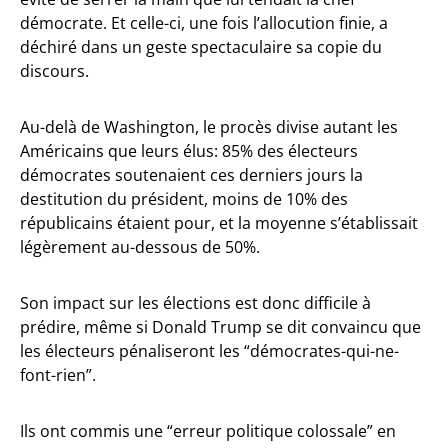
démocrate. Et celle-ci, une fois l’allocution finie, a
déchiré dans un geste spectaculaire sa copie du
discours.
Au-delà de Washington, le procès divise autant les
Américains que leurs élus: 85% des électeurs
démocrates soutenaient ces derniers jours la
destitution du président, moins de 10% des
républicains étaient pour, et la moyenne s’établissait
légèrement au-dessous de 50%.
Son impact sur les élections est donc difficile à
prédire, même si Donald Trump se dit convaincu que
les électeurs pénaliseront les “démocrates-qui-ne-
font-rien”.
Ils ont commis une “erreur politique colossale” en