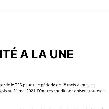
ITÉ A LA UNE
orde le TPS pour une période de 18 mois à tous les
Unis au 21 mai 2021. D’autres conditions doivent toutefois