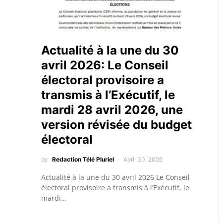
Actualité à la une du 30
avril 2026: Le Conseil
électoral provisoire a
transmis à l’Exécutif, le
mardi 28 avril 2026, une
version révisée du budget
électoral
by
Redaction Télé Pluriel
April 30, 2026
Actualité à la une du 30 avril 2026 Le Conseil
électoral provisoire a transmis à l’Exécutif, le
mardi…