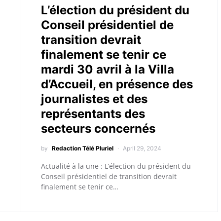
L’élection du président du
Conseil présidentiel de
transition devrait
finalement se tenir ce
mardi 30 avril à la Villa
d’Accueil, en présence des
journalistes et des
représentants des
secteurs concernés
by
Redaction Télé Pluriel
April 29, 2024
Actualité à la une : L’élection du président du
Conseil présidentiel de transition devrait
finalement se tenir ce…