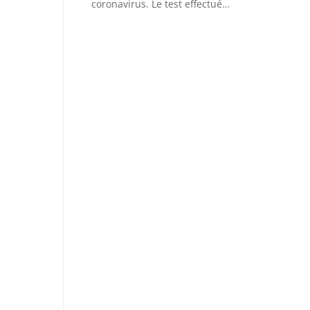
coronavirus. Le test effectué…