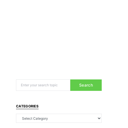
Search
CATEGORIES