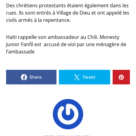
Des chrétiens protestants étaient également dans les
rues. Ils sont entrés à Village de Dieu et ont appelé les
civils armés à la repentance.
Haïti rappelle son ambassadeur au Chili. Monesty
Junior Fanfil est accusé de viol par une ménagère de
l’ambassade
Share
Tweet