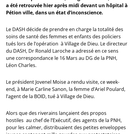
a été retrouvée hier après midi devant un hôpital à
Pétion ville, dans un état d’inconscience.
Le DASH décide de prendre en charge la totalité des
soins de santé des femmes et enfants des policiers
tués lors de l’opération à Village de Dieu. Le directeur
du DASH, Dr Ronald Laroche a adressé en ce sens
une correspondance le 16 Mars au DG de la PNH,
Léon Charles.
Le président Jovenel Moise a rendu visite, ce week-
end, à Marie Carline Sanon, la femme d’Ariel Poulard,
l’agent de la BOID, tué à Village de Dieu.
Alors que des riverains lançaient des propos
hostiles au chef de l’Exécutif, des agents de la PNH,
pour les calmer, distribuaient des petites enveloppes