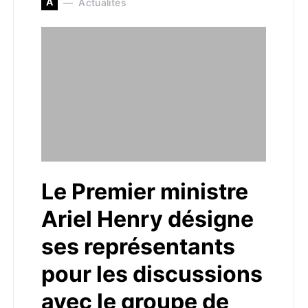
A
Actualités
Le Premier ministre
Ariel Henry désigne
ses représentants
pour les discussions
avec le groupe de