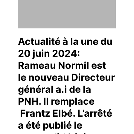
Actualité à la une du
20 juin 2024:
Rameau Normil est
le nouveau Directeur
général a.i de la
PNH. Il remplace
Frantz Elbé. L’arrêté
a été publié le