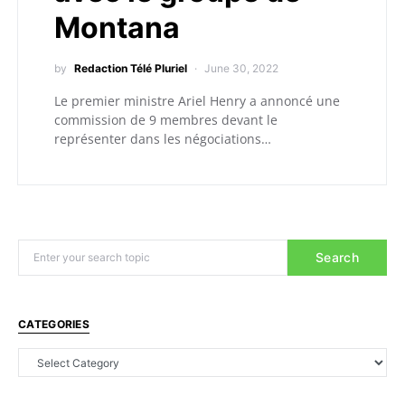
Montana
by
Redaction Télé Pluriel
June 30, 2022
Le premier ministre Ariel Henry a annoncé une
commission de 9 membres devant le
représenter dans les négociations…
Search
CATEGORIES