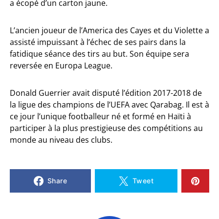
a écopé d’un carton jaune.
L’ancien joueur de l’America des Cayes et du Violette a
assisté impuissant à l’échec de ses pairs dans la
fatidique séance des tirs au but. Son équipe sera
reversée en Europa League.
Donald Guerrier avait disputé l’édition 2017-2018 de
la ligue des champions de l’UEFA avec Qarabag. Il est à
ce jour l’unique footballeur né et formé en Haïti à
participer à la plus prestigieuse des compétitions au
monde au niveau des clubs.
Share
Tweet