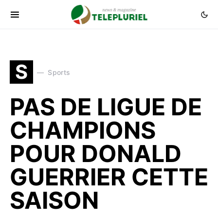
S
Sports
PAS DE LIGUE DE
CHAMPIONS
POUR DONALD
GUERRIER CETTE
SAISON