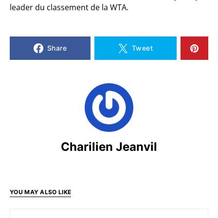
leader du classement de la WTA.
Share
Tweet
Charilien Jeanvil
YOU MAY ALSO LIKE