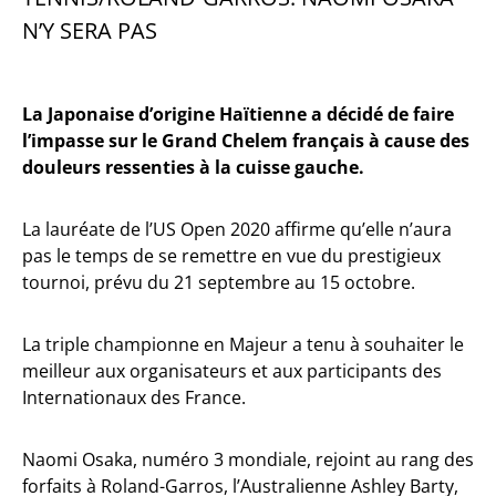
N’Y SERA PAS
La Japonaise d’origine Haïtienne a décidé de faire
l’impasse sur le Grand Chelem français à cause des
douleurs ressenties à la cuisse gauche.
La lauréate de l’US Open 2020 affirme qu’elle n’aura
pas le temps de se remettre en vue du prestigieux
tournoi, prévu du 21 septembre au 15 octobre.
La triple championne en Majeur a tenu à souhaiter le
meilleur aux organisateurs et aux participants des
Internationaux des France.
Naomi Osaka, numéro 3 mondiale, rejoint au rang des
forfaits à Roland-Garros, l’Australienne Ashley Barty,