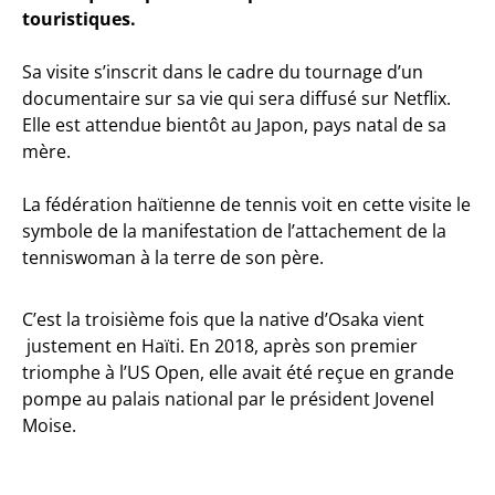
touristiques.
Sa visite s’inscrit dans le cadre du tournage d’un
documentaire sur sa vie qui sera diffusé sur Netflix.
Elle est attendue bientôt au Japon, pays natal de sa
mère.
La fédération haïtienne de tennis voit en cette visite le
symbole de la manifestation de l’attachement de la
tenniswoman à la terre de son père.
C’est la troisième fois que la native d’Osaka vient
justement en Haïti. En 2018, après son premier
triomphe à l’US Open, elle avait été reçue en grande
pompe au palais national par le président Jovenel
Moise.