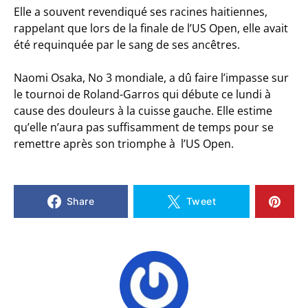
Elle a souvent revendiqué ses racines haitiennes,
rappelant que lors de la finale de l’US Open, elle avait
été requinquée par le sang de ses ancêtres.
Naomi Osaka, No 3 mondiale, a dû faire l’impasse sur
le tournoi de Roland-Garros qui débute ce lundi à
cause des douleurs à la cuisse gauche. Elle estime
qu’elle n’aura pas suffisamment de temps pour se
remettre après son triomphe à l’US Open.
Share
Tweet