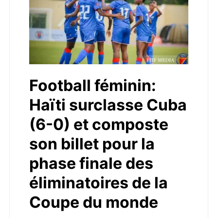
Football féminin:
Haïti surclasse Cuba
(6-0) et composte
son billet pour la
phase finale des
éliminatoires de la
Coupe du monde