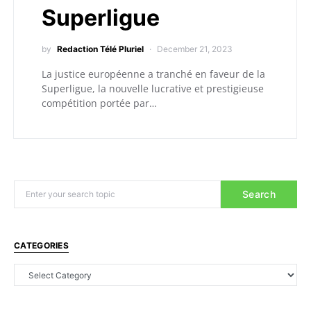
Superligue
by
Redaction Télé Pluriel
December 21, 2023
La justice européenne a tranché en faveur de la
Superligue, la nouvelle lucrative et prestigieuse
compétition portée par…
Search
CATEGORIES