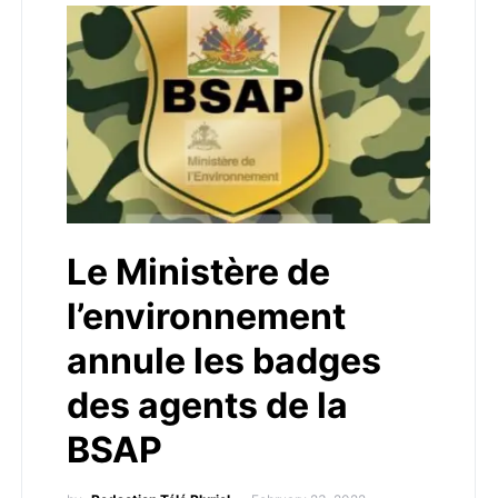
Le Ministère de
l’environnement
annule les badges
des agents de la
BSAP