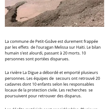
La commune de Petit-Goâve est durement frappée
par les effets de l’ouragan Melissa sur Haïti. Le bilan
humain s’est alourdi, passant à 20 morts. 10
personnes sont portées disparues.
La rivière La Digue a débordé et emporté plusieurs
personnes. Les équipes de secours ont retrouvé 20
cadavres dont 10 enfants selon les responsables
locaux de la protection civile. Les recherches se
poursuivent pour retrouver des disparus.