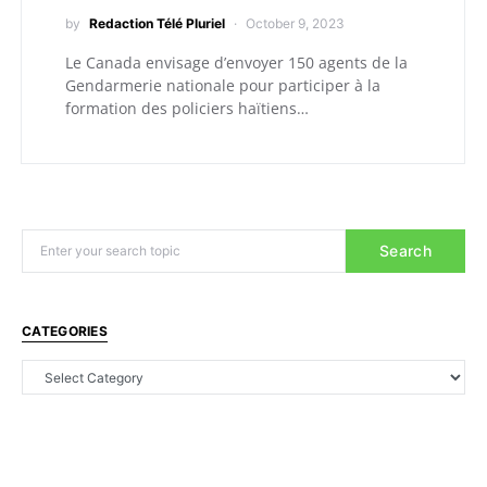
by
Redaction Télé Pluriel
October 9, 2023
Le Canada envisage d’envoyer 150 agents de la
Gendarmerie nationale pour participer à la
formation des policiers haïtiens…
Search
CATEGORIES