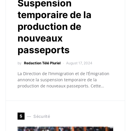
Suspension
temporaire de la
production de
nouveaux
passeports
by
Redaction Télé Pluriel
August 17, 2024
La Direction de l’Immigration et de l’Émigration
annonce la suspension temporaire de la
production de nouveaux passeports. Cette…
S
Sécurité