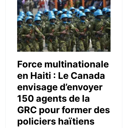
Force multinationale
en Haiti : Le Canada
envisage d’envoyer
150 agents de la
GRC pour former des
policiers haïtiens