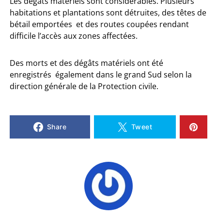
Les dégâts matériels sont considérables. Plusieurs
habitations et plantations sont détruites, des têtes de
bétail emportées et des routes coupées rendant
difficile l’accès aux zones affectées.
Des morts et des dégâts matériels ont été
enregistrés également dans le grand Sud selon la
direction générale de la Protection civile.
Share
Tweet