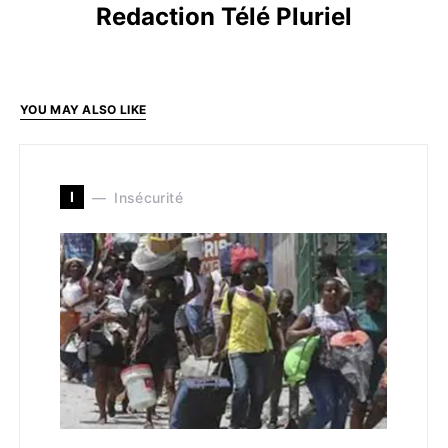
Redaction Télé Pluriel
YOU MAY ALSO LIKE
I
Insécurité