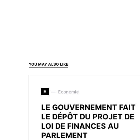
YOU MAY ALSO LIKE
E
Economie
LE GOUVERNEMENT FAIT
LE DÉPÔT DU PROJET DE
LOI DE FINANCES AU
PARLEMENT