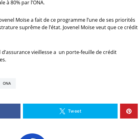
ale à 80% par l’ONA.
ovenel Moïse a fait de ce programme l’une de ses priorités
trature suprême de l’état. Jovenel Moïse veut que ce crédit
 d’assurance vieillesse a un porte-feuille de crédit
des.
ONA
Tweet