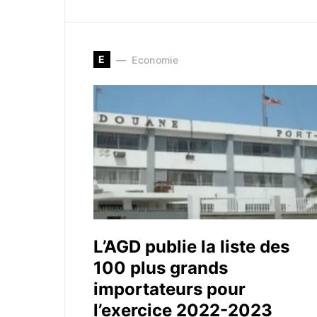
E
Economie
L’AGD publie la liste des
100 plus grands
importateurs pour
l’exercice 2022-2023