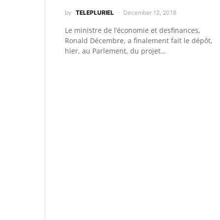
by
TELEPLURIEL
December 12, 2018
Le ministre de l’économie et desfinances,
Ronald Décembre, a finalement fait le dépôt,
hier, au Parlement, du projet…