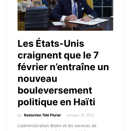
Les États-Unis
craignent que le 7
février n’entraîne un
nouveau
bouleversement
politique en Haïti
by
Redaction Télé Pluriel
January 15, 2022
L’administration Biden et les services de