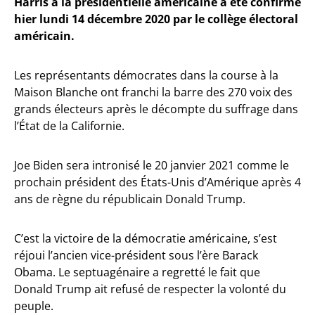
Harris à la présidentielle américaine a été confirmé
hier lundi 14 décembre 2020 par le collège électoral
américain.
Les représentants démocrates dans la course à la
Maison Blanche ont franchi la barre des 270 voix des
grands électeurs après le décompte du suffrage dans
l’État de la Californie.
Joe Biden sera intronisé le 20 janvier 2021 comme le
prochain président des États-Unis d’Amérique après 4
ans de règne du républicain Donald Trump.
C’est la victoire de la démocratie américaine, s’est
réjoui l’ancien vice-président sous l’ère Barack
Obama. Le septuagénaire a regretté le fait que
Donald Trump ait refusé de respecter la volonté du
peuple.