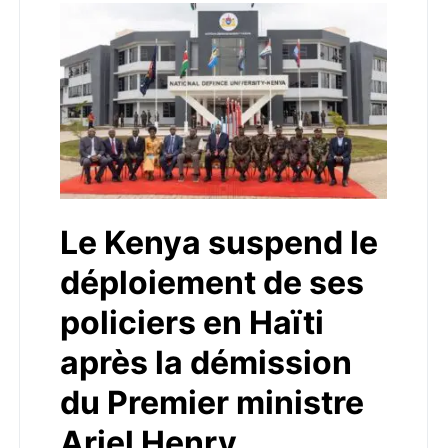
Le Kenya suspend le
déploiement de ses
policiers en Haïti
après la démission
du Premier ministre
Ariel Henry