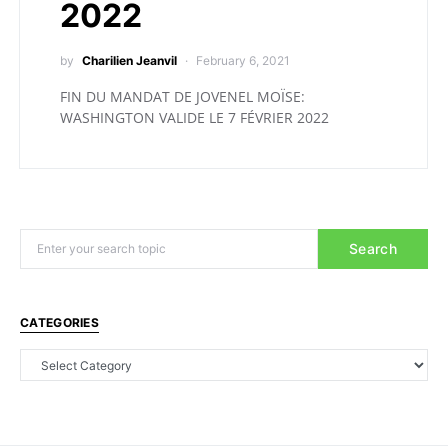
2022
by
Charilien Jeanvil
February 6, 2021
FIN DU MANDAT DE JOVENEL MOÏSE:
WASHINGTON VALIDE LE 7 FÉVRIER 2022
Search
CATEGORIES