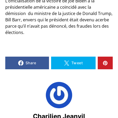
L’officialisation de la victoire de Joe Biden à la
présidentielle américaine a coïncidé avec la
démission du ministre de la justice de Donald Trump,
Bill Barr, envers qui le président était devenu acerbe
parce qu’il n’avait pas dénoncé, des fraudes lors des
élections.
Share
Tweet
Charilien Jeanvil