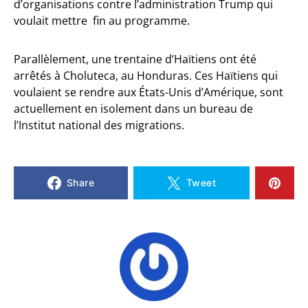
d’organisations contre l’administration Trump qui
voulait mettre fin au programme.
Parallèlement, une trentaine d’Haïtiens ont été
arrêtés à Choluteca, au Honduras. Ces Haïtiens qui
voulaient se rendre aux États-Unis d’Amérique, sont
actuellement en isolement dans un bureau de
l’Institut national des migrations.
Share
Tweet