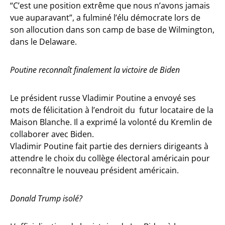
“C’est une position extrême que nous n’avons jamais
vue auparavant”, a fulminé l’élu démocrate lors de
son allocution dans son camp de base de Wilmington,
dans le Delaware.
Poutine reconnaît finalement la victoire de Biden
Le président russe Vladimir Poutine a envoyé ses
mots de félicitation à l’endroit du futur locataire de la
Maison Blanche. Il a exprimé la volonté du Kremlin de
collaborer avec Biden.
Vladimir Poutine fait partie des derniers dirigeants à
attendre le choix du collège électoral américain pour
reconnaître le nouveau président américain.
Donald Trump isolé?