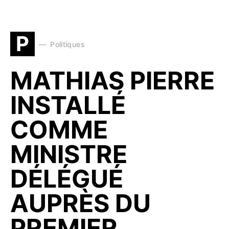
P
Politiques
MATHIAS PIERRE
INSTALLÉ
COMME
MINISTRE
DÉLÉGUÉ
AUPRÈS DU
PREMIER