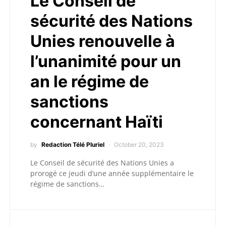
Le Conseil de
sécurité des Nations
Unies renouvelle à
l’unanimité pour un
an le régime de
sanctions
concernant Haïti
by
Redaction Télé Pluriel
October 20, 2023
Le Conseil de sécurité des Nations Unies a
prorogé ce jeudi d’une année supplémentaire le
régime de sanctions…