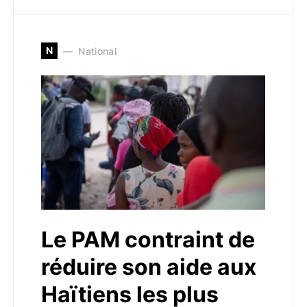
N
National
Le PAM contraint de
réduire son aide aux
Haïtiens les plus