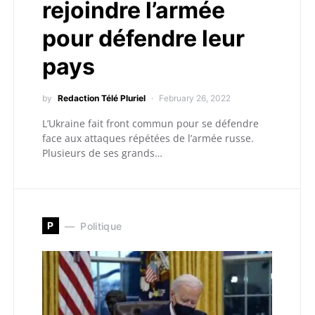
rejoindre l’armée
pour défendre leur
pays
by
Redaction Télé Pluriel
February 26, 2022
L’Ukraine fait front commun pour se défendre
face aux attaques répétées de l’armée russe.
Plusieurs de ses grands…
P
Politique