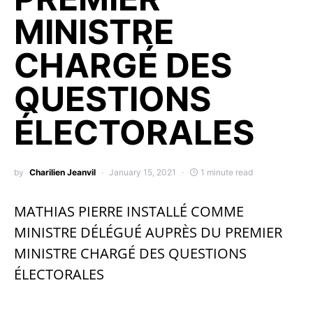
MINISTRE
CHARGÉ DES
QUESTIONS
ÉLECTORALES
by
Charilien Jeanvil
January 15, 2021
1 minute read
MATHIAS PIERRE INSTALLÉ COMME
MINISTRE DÉLÉGUÉ AUPRÈS DU PREMIER
MINISTRE CHARGÉ DES QUESTIONS
ÉLECTORALES