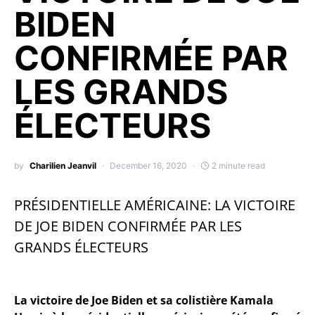
BIDEN
CONFIRMÉE PAR
LES GRANDS
ÉLECTEURS
by
Charilien Jeanvil
December 16, 2020
2 minute read
PRÉSIDENTIELLE AMÉRICAINE: LA VICTOIRE
DE JOE BIDEN CONFIRMÉE PAR LES
GRANDS ÉLECTEURS
La victoire de Joe Biden et sa colistière Kamala