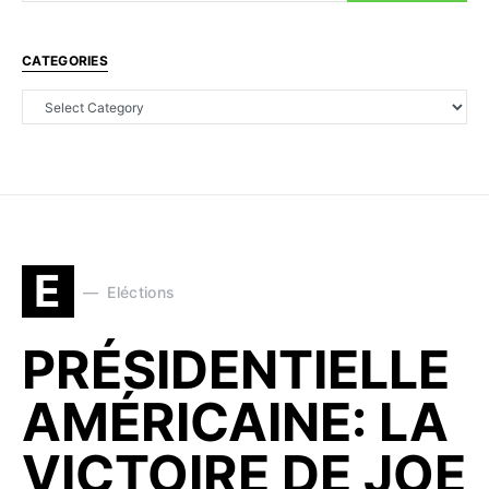
CATEGORIES
E
Eléctions
PRÉSIDENTIELLE
AMÉRICAINE: LA
VICTOIRE DE JOE