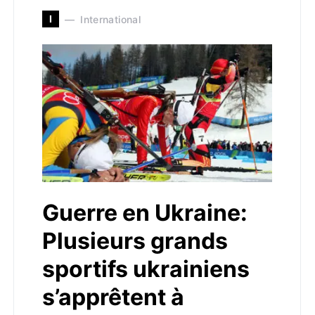
I
International
Guerre en Ukraine:
Plusieurs grands
sportifs ukrainiens
s’apprêtent à