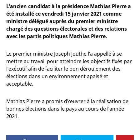
L’ancien candidat à la présidence Mathias Pierre a
été installé ce vendredi 15 janvier 2021 comme
ministre délégué auprès du premier ministre
chargé des questions électorales et des relations
avec les partis politiques Mathias Pierre.
Le premier ministre Joseph Jouthe l’a appellé à se
mettre au travail pour atteindre les objectifs fixés par
l’exécutif afin de faciliter le bon déroulement des
élections dans un environnement apaisé et
acceptable.
Mathias Pierre a promis d’œuvrer à la réalisation de
bonnes élections dans le pays au cours de l’année
2021.