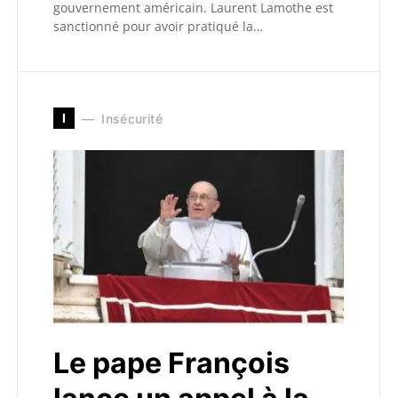
gouvernement américain. Laurent Lamothe est
sanctionné pour avoir pratiqué la…
I
Insécurité
Le pape François