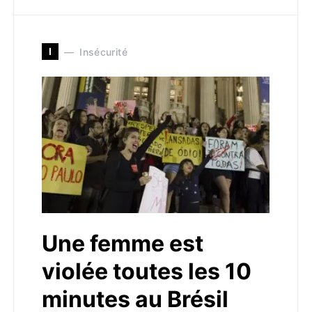
I
Insécurité
Une femme est
violée toutes les 10
minutes au Brésil