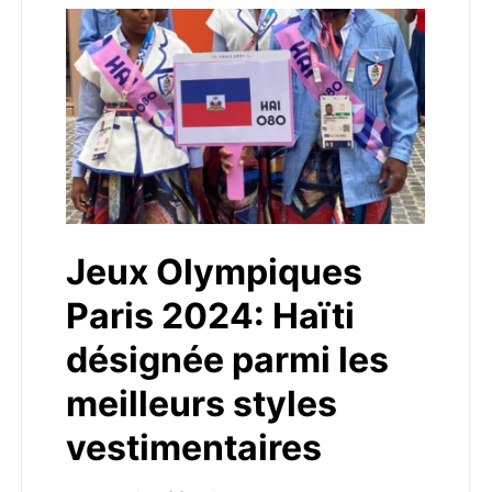
Jeux Olympiques
Paris 2024: Haïti
désignée parmi les
meilleurs styles
vestimentaires