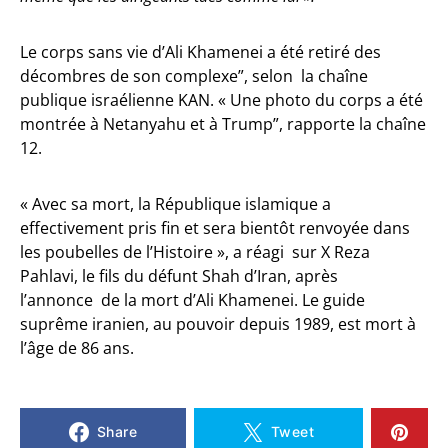
Le corps sans vie d’Ali Khamenei a été retiré des
décombres de son complexe”, selon la chaîne
publique israélienne KAN. « Une photo du corps a été
montrée à Netanyahu et à Trump”, rapporte la chaîne
12.
« Avec sa mort, la République islamique a
effectivement pris fin et sera bientôt renvoyée dans
les poubelles de l’Histoire », a réagi sur X Reza
Pahlavi, le fils du défunt Shah d’Iran, après
l’annonce de la mort d’Ali Khamenei. Le guide
suprême iranien, au pouvoir depuis 1989, est mort à
l’âge de 86 ans.
Share
Tweet