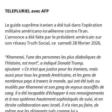
TELEPLURIEL avec AFP
Le guide suprême iranien a été tué dans l’opération
militaire américano-israélienne contre l’Iran.
L’annonce a été faite par le président américain sur
son réseau Truth Social, ce samedi 28 février 2026.
“Khamenei, l’une des personnes les plus diaboliques de
l’Histoire, est mort”, a indiqué Donald Trump,
ajoutant
« Ce n’est que justice pour les Iraniens, mais
aussi pour tous les grands Américains, et les gens de
nombreux pays à travers le monde, qui ont été tués ou
mutilés par Khamenei et son gang de voyous assoiffés de
sang. Il a été incapable d’échapper à nos renseignements
et à nos systèmes hautement sophistiqués de suivi, et en
étroite collaboration avec Israël, il n’a rien pu faire, de
même que les dirigeants tués comme lui ».