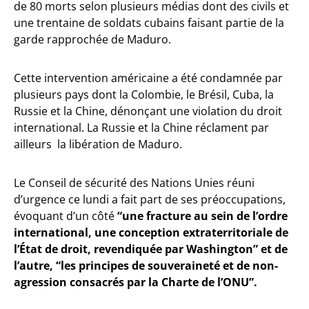
de 80 morts selon plusieurs médias dont des civils et
une trentaine de soldats cubains faisant partie de la
garde rapprochée de Maduro.
Cette intervention américaine a été condamnée par
plusieurs pays dont la Colombie, le Brésil, Cuba, la
Russie et la Chine, dénonçant une violation du droit
international. La Russie et la Chine réclament par
ailleurs la libération de Maduro.
Le Conseil de sécurité des Nations Unies réuni
d’urgence ce lundi a fait part de ses préoccupations,
évoquant d’un côté
“une fracture au sein de l’ordre
international, une conception extraterritoriale de
l’État de droit, revendiquée par Washington” et de
l’autre, “les principes de souveraineté et de non-
agression consacrés par la Charte de l’ONU”.