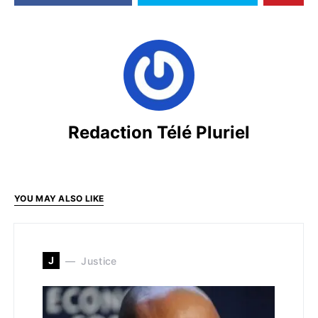
Redaction Télé Pluriel
YOU MAY ALSO LIKE
J
Justice