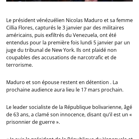
Le président vénézuélien Nicolas Maduro et sa femme
Cillia Flores, capturés le 3 janvier par des militaires
américains, puis exfiltrés du Venezuela, ont été
entendus pour la première fois lundi 5 janvier par un
juge du tribunal de New York. Ils ont plaidé non
coupables des accusations de narcotrafic et de
terrorisme.
Maduro et son épouse restent en détention . La
prochaine audience aura lieu le 17 mars prochain.
Le leader socialiste de la République bolivarienne, âgé
de 63 ans, a clamé son innocence, disant qu’il est un «
prisonnier de guerre ».