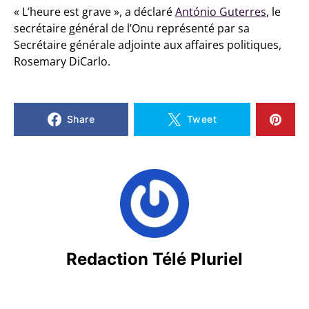
« L’heure est grave », a déclaré
António Guterres
, le
secrétaire général de l’Onu représenté par sa
Secrétaire générale adjointe aux affaires politiques,
Rosemary DiCarlo.
Share
Tweet
Redaction Télé Pluriel