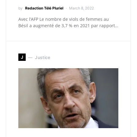
by
Redaction Télé Pluriel
March 8, 2022
Avec l’AFP Le nombre de viols de femmes au
Bésil a augmenté de 3,7 % en 2021 par rapport…
J
Justice