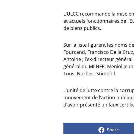
L’ULCC recommande la mise en 
et actuels fonctionnaires de l
de biens publics.
Sur la liste figurent les noms
Fourcand, Francisco De la Cruz,
Antoine ; l’ex-directeur général
général du MENFP, Meniol Jeun
Tous, Norbert Stimphil.
L’unité de lutte contre la cor
mouvement de l’action publique
d’avoir présenté un faux certif
Share