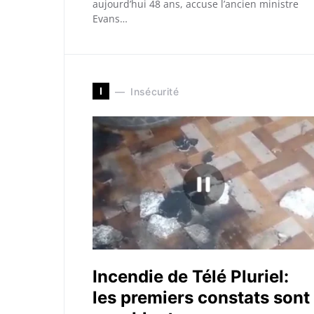
aujourd’hui 48 ans, accuse l’ancien ministre
Evans…
I
Insécurité
Incendie de Télé Pluriel:
les premiers constats sont