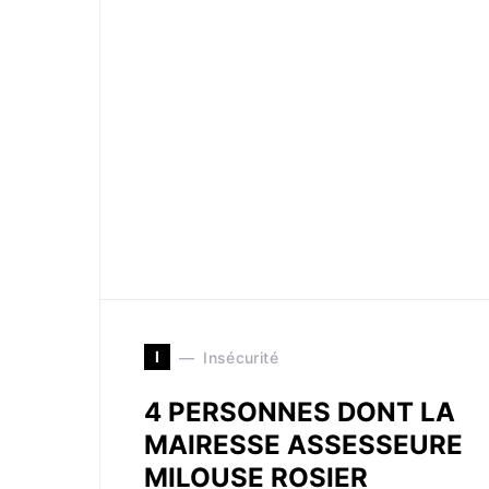
I
Insécurité
4 PERSONNES DONT LA
MAIRESSE ASSESSEURE
MILOUSE ROSIER