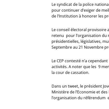
Le syndicat de la police nationa
pour continuer d’exiger de meil
de l’Institution à honorer les p
Le conseil électoral provisoire 
retenu pour l’organisation du 
présidentielles, législatives, m
Septembre au 21 Novembre pr
Le CEP contesté n’a cependant 
activités. A noter que les 9 m
la cour de cassation.
Dans un tweet, le président Jov
Ministère de l’Economie et des
l’organisation du référendum e