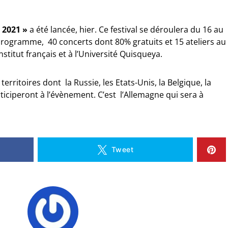
 2021 »
a été lancée, hier. Ce festival se déroulera du 16 au
 programme, 40 concerts dont 80% gratuits et 15 ateliers au
institut français et à l’Université Quisqueya.
territoires dont la Russie, les Etats-Unis, la Belgique, la
ticiperont à l’évènement. C’est l’Allemagne qui sera à
Tweet