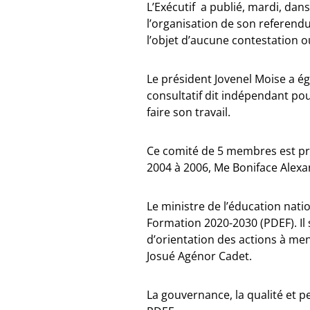
L’Exécutif a publié, mardi, dans 
l’organisation de son referend
l’objet d’aucune contestation o
Le président Jovenel Moise a é
consultatif dit indépendant pou
faire son travail.
Ce comité de 5 membres est pré
2004 à 2006, Me Boniface Alexa
Le ministre de l’éducation nati
Formation 2020-2030 (PDEF). Il
d’orientation des actions à men
Josué Agénor Cadet.
La gouvernance, la qualité et pe