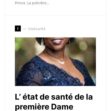
Prince. La policière…
I
Insécurité
L’ état de santé de la
première Dame