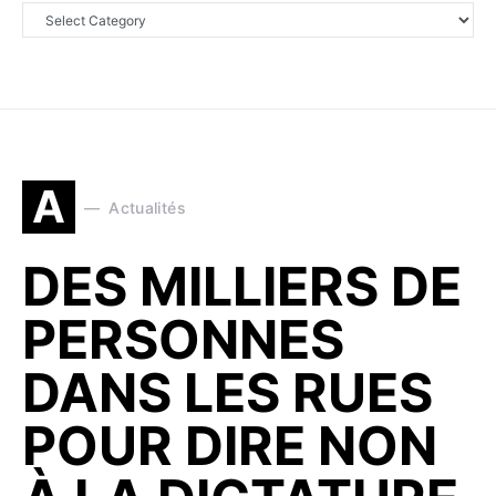
A
Actualités
DES MILLIERS DE
PERSONNES
DANS LES RUES
POUR DIRE NON