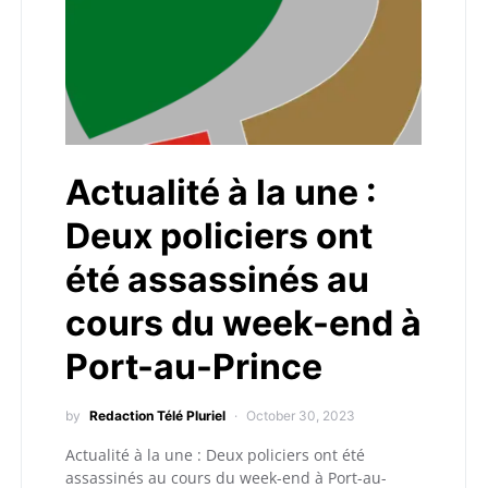
Actualité à la une :
Deux policiers ont
été assassinés au
cours du week-end à
Port-au-Prince
by
Redaction Télé Pluriel
October 30, 2023
Actualité à la une : Deux policiers ont été
assassinés au cours du week-end à Port-au-