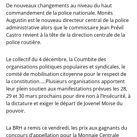
De nouveaux changements au niveau du haut
commandement de la police nationale. Monès
Augustin est le nouveau directeur central de la police
administrative alors que le commissaire Jean Prévil
Castro revient à la tête de la direction centrale de la
police routière.
Le collectif du 4 décembre, la Coumbite des
organisations politiques populaires et syndicales, le
comité de mobilisation citoyenne pour le respect de
la constitution…..Plusieurs organisations apportent
leur plein soutien aux manifestations prévues les 28,
29 et 30 mars prochains pour dire non à l’Insécurité, à
la dictature et exiger le départ de Jovenel Moise du
pouvoir.
La BRH a remis ce vendredi, les prix aux gagnants du
concours d’appellation pour la Monnaie Centrale