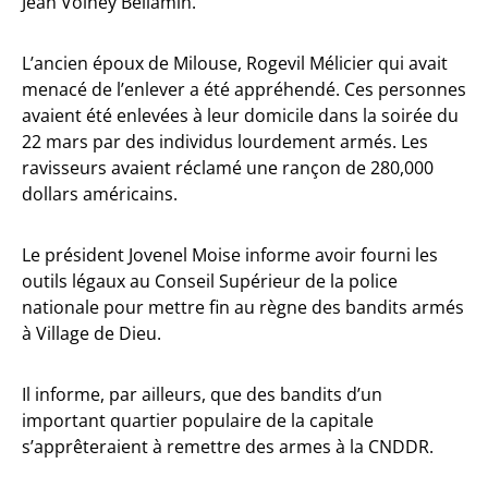
Jean Volney Bellamin.
L’ancien époux de Milouse, Rogevil Mélicier qui avait
menacé de l’enlever a été appréhendé. Ces personnes
avaient été enlevées à leur domicile dans la soirée du
22 mars par des individus lourdement armés. Les
ravisseurs avaient réclamé une rançon de 280,000
dollars américains.
Le président Jovenel Moise informe avoir fourni les
outils légaux au Conseil Supérieur de la police
nationale pour mettre fin au règne des bandits armés
à Village de Dieu.
Il informe, par ailleurs, que des bandits d’un
important quartier populaire de la capitale
s’apprêteraient à remettre des armes à la CNDDR.