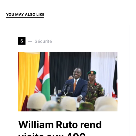
YOU MAY ALSO LIKE
S
Sécurité
William Ruto rend