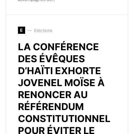
E
Eléctions
LA CONFÉRENCE
DES ÉVÊQUES
D’HAÏTI EXHORTE
JOVENEL MOÏSE À
RENONCER AU
RÉFÉRENDUM
CONSTITUTIONNEL
POUR ÉVITER LE