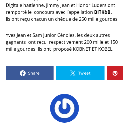
Digitale haïtienne. Jimmy Jean et Honor Luders ont
remporté le concours avec l’appellation
BITKòB.
Ils ont reçu chacun un chèque de 250 mille gourdes.
Yves Jean et Sam Junior Cénoles, les deux autres
gagnants ont reçu respectivement 200 mille et 150
mille gourdes. Ils ont proposé KOBNET ET KOBEL.
Share
Tweet