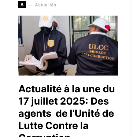
A
Actualités
Actualité à la une du
17 juillet 2025: Des
agents de l’Unité de
Lutte Contre la