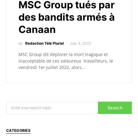
MSC Group tués par
des bandits armés à
Canaan
by
Redaction Télé Pluriel
July 4, 2022
MSC Group dit déplorer la mort tragique et
inacceptable de ces valeureux travailleurs, le
vendredi 1er juillet 2022, alors…
Search
CATEGORIES