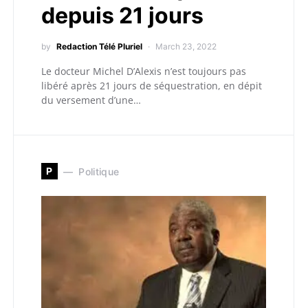
depuis 21 jours
by
Redaction Télé Pluriel
March 23, 2022
Le docteur Michel D’Alexis n’est toujours pas
libéré après 21 jours de séquestration, en dépit
du versement d’une…
P
Politique