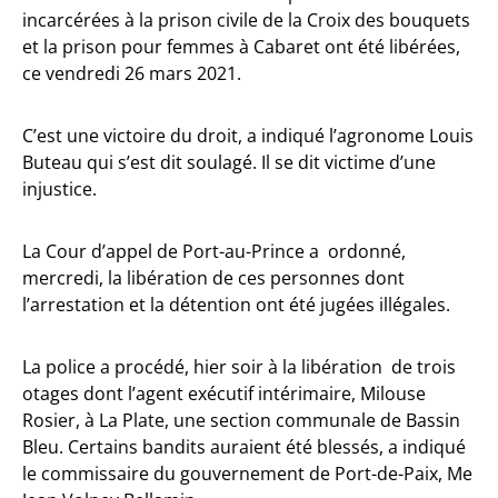
incarcérées à la prison civile de la Croix des bouquets
et la prison pour femmes à Cabaret ont été libérées,
ce vendredi 26 mars 2021.
C’est une victoire du droit, a indiqué l’agronome Louis
Buteau qui s’est dit soulagé. Il se dit victime d’une
injustice.
La Cour d’appel de Port-au-Prince a ordonné,
mercredi, la libération de ces personnes dont
l’arrestation et la détention ont été jugées illégales.
La police a procédé, hier soir à la libération de trois
otages dont l’agent exécutif intérimaire, Milouse
Rosier, à La Plate, une section communale de Bassin
Bleu. Certains bandits auraient été blessés, a indiqué
le commissaire du gouvernement de Port-de-Paix, Me