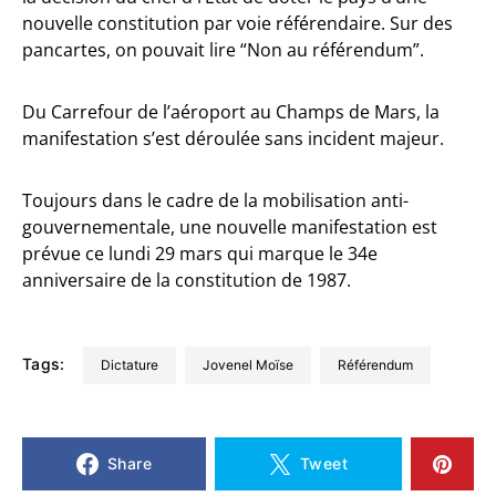
nouvelle constitution par voie référendaire. Sur des
pancartes, on pouvait lire “Non au référendum”.
Du Carrefour de l’aéroport au Champs de Mars, la
manifestation s’est déroulée sans incident majeur.
Toujours dans le cadre de la mobilisation anti-
gouvernementale, une nouvelle manifestation est
prévue ce lundi 29 mars qui marque le 34e
anniversaire de la constitution de 1987.
Tags:
Dictature
Jovenel Moïse
Référendum
Share
Tweet