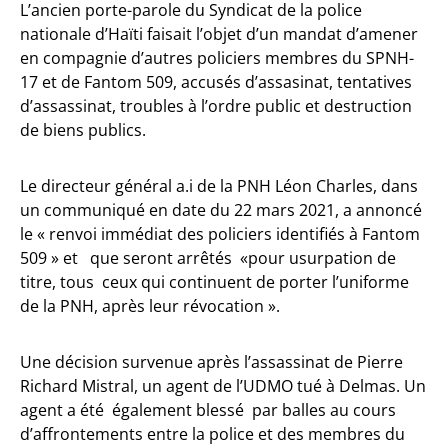
L’ancien porte-parole du Syndicat de la police
nationale d’Haïti faisait l’objet d’un mandat d’amener
en compagnie d’autres policiers membres du SPNH-
17 et de Fantom 509, accusés d’assasinat, tentatives
d’assassinat, troubles à l’ordre public et destruction
de biens publics.
Le directeur général a.i de la PNH Léon Charles, dans
un communiqué en date du 22 mars 2021, a annoncé
le « renvoi immédiat des policiers identifiés à Fantom
509 » et que seront arrêtés «pour usurpation de
titre, tous ceux qui continuent de porter l’uniforme
de la PNH, après leur révocation ».
Une décision survenue après l’assassinat de Pierre
Richard Mistral, un agent de l’UDMO tué à Delmas. Un
agent a été également blessé par balles au cours
d’affrontements entre la police et des membres du