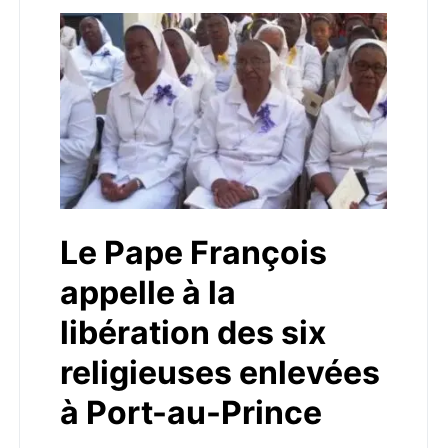
Le Pape François
appelle à la
libération des six
religieuses enlevées
à Port-au-Prince