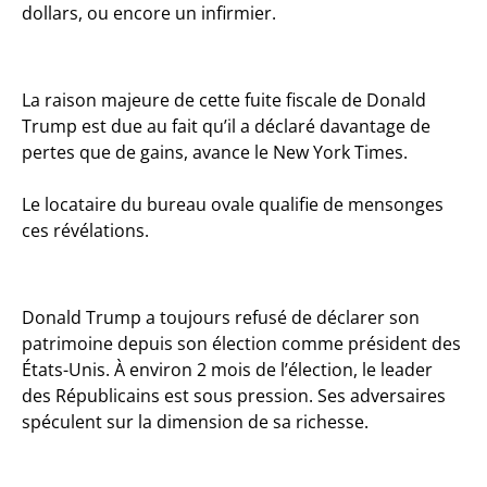
dollars, ou encore un infirmier.
La raison majeure de cette fuite fiscale de Donald
Trump est due au fait qu’il a déclaré davantage de
pertes que de gains, avance le New York Times.
Le locataire du bureau ovale qualifie de mensonges
ces révélations.
Donald Trump a toujours refusé de déclarer son
patrimoine depuis son élection comme président des
États-Unis. À environ 2 mois de l’élection, le leader
des Républicains est sous pression. Ses adversaires
spéculent sur la dimension de sa richesse.