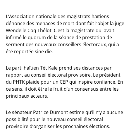
L’Association nationale des magistrats haïtiens
dénonce des menaces de mort dont fait l’objet la juge
Wendelle Coq Thélot. C’est la magistrate qui avait
infirmé le quorum de la séance de prestation de
serment des nouveaux conseillers électoraux, qui a
été reportée sine die.
Le parti haïtien Tèt Kale prend ses distances par
rapport au conseil électoral provisoire. Le président
du PHTK plaide pour un CEP qui inspire confiance. En
ce sens, il doit être le fruit d’un consensus entre les
principaux acteurs.
Le sénateur Patrice Dumont estime qu’il n’y a aucune
possibilité pour le nouveau conseil électoral
provisoire d’organiser les prochaines élections.