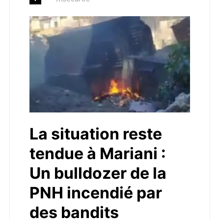
La situation reste
tendue à Mariani :
Un bulldozer de la
PNH incendié par
des bandits