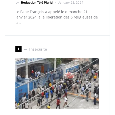
by
Redaction Télé Pluriel
January 22, 2024
Le Pape François a appelé le dimanche 21
janvier 2024 à la libération des 6 religieuses de
la…
I
Insécurité