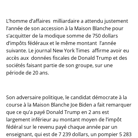
L’homme d’affaires milliardaire a attendu justement
l’année de son accession à la Maison Blanche pour
s’acquitter de la modique somme de 750 dollars
d’impôts fédéraux et le même montant l’année
suivante. Le journal New York Times affirme avoir eu
accès aux données fiscales de Donald Trump et des
sociétés faisant partie de son groupe, sur une
période de 20 ans.
Son adversaire politique, le candidat démocrate à la
course à la Maison Blanche Joe Biden a fait remarquer
que ce qu’a payé Donald Trump en 2 ans est
largement inférieur au montant moyen de l’impôt
fédéral sur le revenu payé chaque année par un
enseignant, qui est de 7 239 dollars, un pompier 5 283