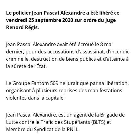
Le policier Jean Pascal Alexandre a été libéré ce
vendredi 25 septembre 2020 sur ordre du juge
Renord Régis.
Jean Pascal Alexandre avait été écroué le 8 mai
dernier, pour des accusations d’assassinat, d’incendie
criminelle, destruction de biens publics et d’atteinte à
la sûreté de l’État.
Le Groupe Fantom 509 ne jurait que par sa libération,
organisant à plusieurs reprises des manifestations
violentes dans la capitale.
Jean Pascal Alexandre, est un agent de la Brigade de
Lutte contre le Trafic des Stupéfiants (BLTS) et
Membre du Syndicat de la PNH.