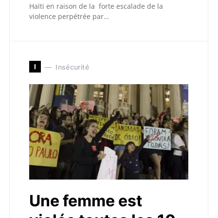
Haïti en raison de la forte escalade de la
violence perpétrée par…
I
Insécurité
Une femme est