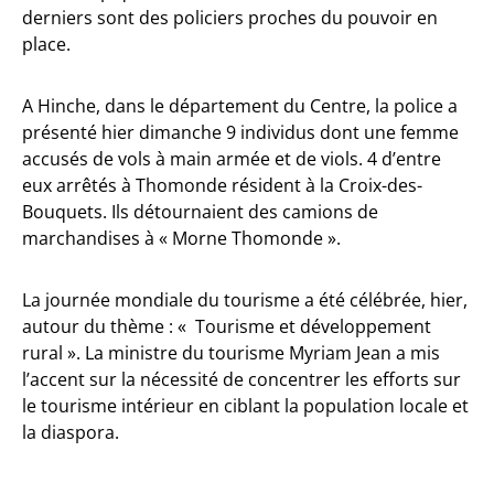
derniers sont des policiers proches du pouvoir en
place.
A Hinche, dans le département du Centre, la police a
présenté hier dimanche 9 individus dont une femme
accusés de vols à main armée et de viols. 4 d’entre
eux arrêtés à Thomonde résident à la Croix-des-
Bouquets. Ils détournaient des camions de
marchandises à « Morne Thomonde ».
La journée mondiale du tourisme a été célébrée, hier,
autour du thème : « Tourisme et développement
rural ». La ministre du tourisme Myriam Jean a mis
l’accent sur la nécessité de concentrer les efforts sur
le tourisme intérieur en ciblant la population locale et
la diaspora.