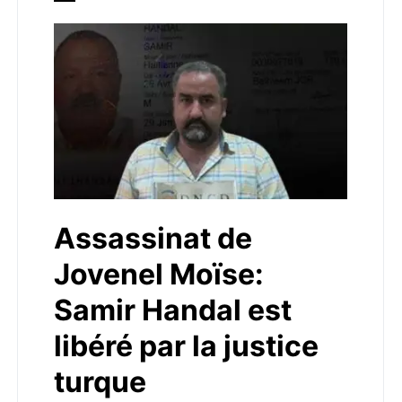
Assassinat de
Jovenel Moïse:
Samir Handal est
libéré par la justice
turque