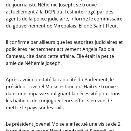
du journaliste Néhémie Joseph, se trouve
actuellement à la DCPJ où il est interrogé par des
agents de la police judiciaire, informe le commissaire
du gouvernement de Mirebalais, Elioné Saint-Fleur.
Il confirme par ailleurs que les autorités judiciaires et
policières recherchent activement Angela Fabiola
Cameau, cité dans cette affaire. Elle était la petite
amie de Néhémie Joseph.
Après avoir constaté la caducité du Parlement, le
président Jovenel Moise estime qu’ Haiti se trouve
dans une impasse soulignant la nécessité pour tous
les haitiens de conjuguer leurs efforts en vue de
mettre le pays sur les rails.
Le président Jovenel Moise a effectué une visite de 2