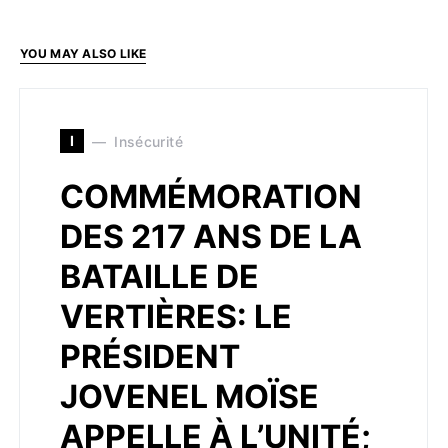
YOU MAY ALSO LIKE
I
Insécurité
COMMÉMORATION
DES 217 ANS DE LA
BATAILLE DE
VERTIÈRES: LE
PRÉSIDENT
JOVENEL MOÏSE
APPELLE À L’UNITÉ;