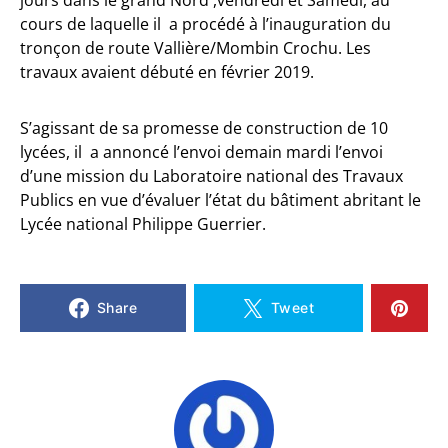
jours dans le grand Nord ,vendredi et Samedi, au
cours de laquelle il a procédé à l’inauguration du
tronçon de route Vallière/Mombin Crochu. Les
travaux avaient débuté en février 2019.
S’agissant de sa promesse de construction de 10
lycées, il a annoncé l’envoi demain mardi l’envoi
d’une mission du Laboratoire national des Travaux
Publics en vue d’évaluer l’état du bâtiment abritant le
Lycée national Philippe Guerrier.
Share
Tweet