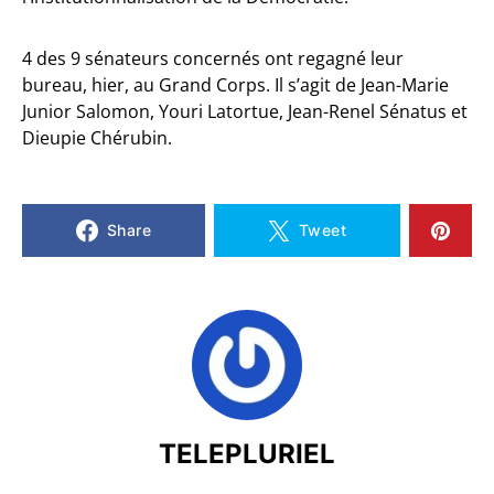
4 des 9 sénateurs concernés ont regagné leur
bureau, hier, au Grand Corps. Il s’agit de Jean-Marie
Junior Salomon, Youri Latortue, Jean-Renel Sénatus et
Dieupie Chérubin.
Share
Tweet
TELEPLURIEL