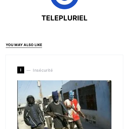
TELEPLURIEL
YOU MAY ALSO LIKE
I
Insécurité