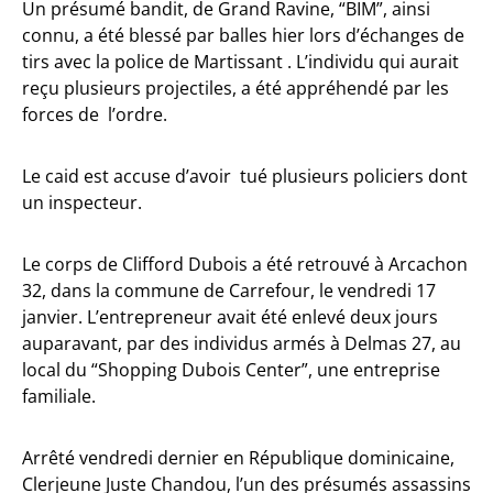
Un présumé bandit, de Grand Ravine, “BIM”, ainsi
connu, a été blessé par balles hier lors d’échanges de
tirs avec la police de Martissant . L’individu qui aurait
reçu plusieurs projectiles, a été appréhendé par les
forces de l’ordre.
Le caid est accuse d’avoir tué plusieurs policiers dont
un inspecteur.
Le corps de Clifford Dubois a été retrouvé à Arcachon
32, dans la commune de Carrefour, le vendredi 17
janvier. L’entrepreneur avait été enlevé deux jours
auparavant, par des individus armés à Delmas 27, au
local du “Shopping Dubois Center”, une entreprise
familiale.
Arrêté vendredi dernier en République dominicaine,
Clerjeune Juste Chandou, l’un des présumés assassins