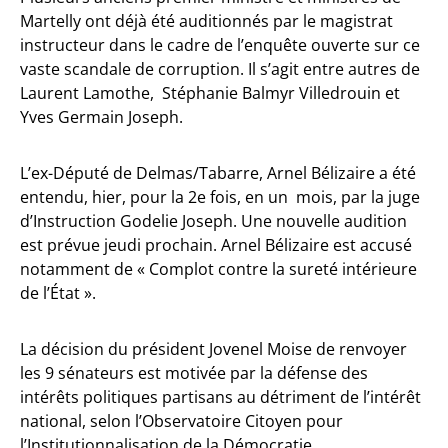
Martelly ont déjà été auditionnés par le magistrat
instructeur dans le cadre de l’enquête ouverte sur ce
vaste scandale de corruption. Il s’agit entre autres de
Laurent Lamothe, Stéphanie Balmyr Villedrouin et
Yves Germain Joseph.
L’ex-Député de Delmas/Tabarre, Arnel Bélizaire a été
entendu, hier, pour la 2e fois, en un mois, par la juge
d’Instruction Godelie Joseph. Une nouvelle audition
est prévue jeudi prochain. Arnel Bélizaire est accusé
notamment de « Complot contre la sureté intérieure
de l’État ».
La décision du président Jovenel Moise de renvoyer
les 9 sénateurs est motivée par la défense des
intérêts politiques partisans au détriment de l’intérêt
national, selon l’Observatoire Citoyen pour
l’Institutionnalisation de la Démocratie.