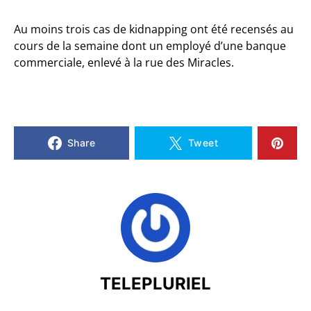
Au moins trois cas de kidnapping ont été recensés au
cours de la semaine dont un employé d’une banque
commerciale, enlevé à la rue des Miracles.
Share
Tweet
TELEPLURIEL