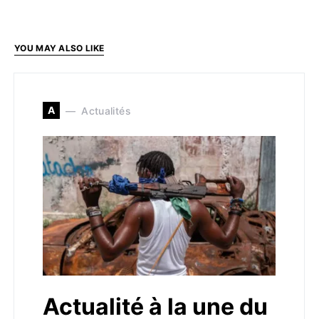
YOU MAY ALSO LIKE
A
Actualités
Actualité à la une du