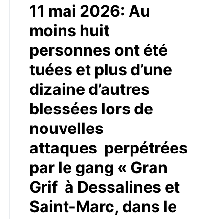
11 mai 2026: Au
moins huit
personnes ont été
tuées et plus d’une
dizaine d’autres
blessées lors de
nouvelles
attaques perpétrées
par le gang « Gran
Grif à Dessalines et
Saint-Marc, dans le