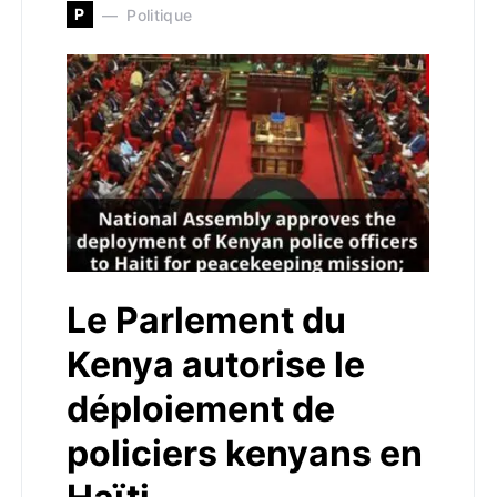
P
Politique
Le Parlement du
Kenya autorise le
déploiement de
policiers kenyans en