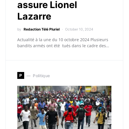
assure Lionel
Lazarre
by
Redaction Télé Pluriel
October 10, 2024
Actualité à la une du 10 octobre 2024 Plusieurs
bandits armés ont été tués dans le cadre des…
P
Politique