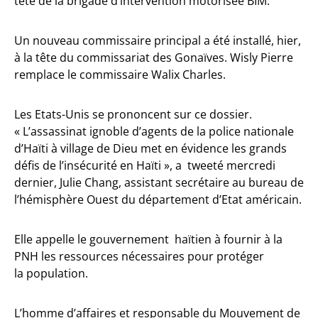
tête de la brigade d’intervention motorisée BIM.
Un nouveau commissaire principal a été installé, hier,
à la tête du commissariat des Gonaïves. Wisly Pierre
remplace le commissaire Walix Charles.
Les Etats-Unis se prononcent sur ce dossier.
« L’assassinat ignoble d’agents de la police nationale
d’Haïti à village de Dieu met en évidence les grands
défis de l’insécurité en Haïti », a tweeté mercredi
dernier, Julie Chang, assistant secrétaire au bureau de
l’hémisphère Ouest du département d’Etat américain.
Elle appelle le gouvernement haïtien à fournir à la
PNH les ressources nécessaires pour protéger
la population.
L’homme d’affaires et responsable du Mouvement de