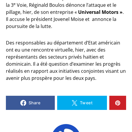
e
la 3
Voie, Réginald Boulos dénonce l’attaque et le
pillage, hier, de son entreprise «
Universal Motors »
.
Il accuse le président Jovenel Moise et annonce la
poursuite de la lutte.
Des responsables au département d’Etat américain
ont eu une rencontre virtuelle, hier, avec des
représentants des secteurs privés haïtien et
dominicain. Il a été question d’examiner les progrès
réalisés en rapport aux initiatives conjointes visant un
avenir plus prospère pour les deux pays.
Share
Tweet