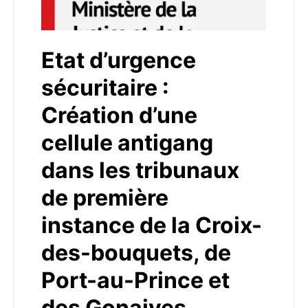
Etat d’urgence
sécuritaire :
Création d’une
cellule antigang
dans les tribunaux
de première
instance de la Croix-
des-bouquets, de
Port-au-Prince et
des Gonaives