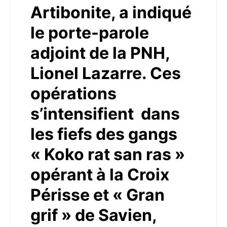
Artibonite, a indiqué
le porte-parole
adjoint de la PNH,
Lionel Lazarre. Ces
opérations
s’intensifient dans
les fiefs des gangs
« Koko rat san ras »
opérant à la Croix
Périsse et « Gran
grif » de Savien,