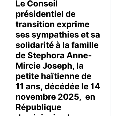
Le Conseil
présidentiel de
transition exprime
ses sympathies et sa
solidarité à la famille
de Stephora Anne-
Mircie Joseph, la
petite haïtienne de
11 ans, décédée le 14
novembre 2025, en
République