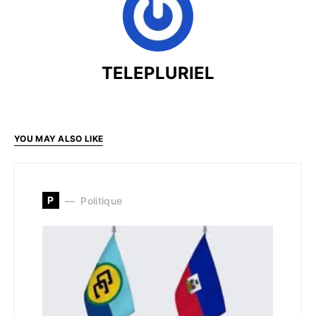
TELEPLURIEL
YOU MAY ALSO LIKE
P
Politique