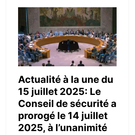
Actualité à la une du
15 juillet 2025: Le
Conseil de sécurité a
prorogé le 14 juillet
2025, à l’unanimité