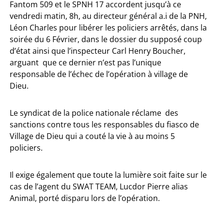
Fantom 509 et le SPNH 17 accordent jusqu’à ce
vendredi matin, 8h, au directeur général a.i de la PNH,
Léon Charles pour libérer les policiers arrêtés, dans la
soirée du 6 Février, dans le dossier du supposé coup
d’état ainsi que l’inspecteur Carl Henry Boucher,
arguant que ce dernier n’est pas l’unique
responsable de l’échec de l’opération à village de
Dieu.
Le syndicat de la police nationale réclame des
sanctions contre tous les responsables du fiasco de
Village de Dieu qui a couté la vie à au moins 5
policiers.
Il exige également que toute la lumière soit faite sur le
cas de l’agent du SWAT TEAM, Lucdor Pierre alias
Animal, porté disparu lors de l’opération.