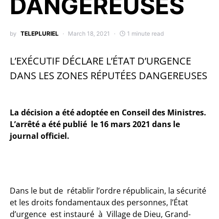
DANGEREUSES
by
TELEPLURIEL
March 18, 2021
1 minute read
L’EXÉCUTIF DÉCLARE L’ÉTAT D’URGENCE
DANS LES ZONES RÉPUTÉES DANGEREUSES
La décision a été adoptée en Conseil des Ministres.
L’arrêté a été publié le 16 mars 2021 dans le
journal officiel.
Dans le but de rétablir l’ordre républicain, la sécurité
et les droits fondamentaux des personnes, l’État
d’urgence est instauré à Village de Dieu, Grand-