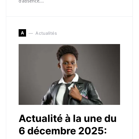
d’absence,…
A
Actualités
Actualité à la une du
6 décembre 2025: