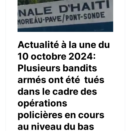
Actualité à la une du
10 octobre 2024:
Plusieurs bandits
armés ont été tués
dans le cadre des
opérations
policières en cours
au niveau du bas