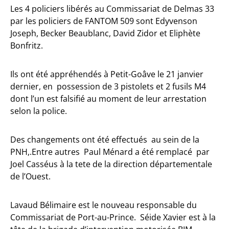
Les 4 policiers libérés au Commissariat de Delmas 33
par les policiers de FANTOM 509 sont Edyvenson
Joseph, Becker Beaublanc, David Zidor et Eliphète
Bonfritz.
Ils ont été appréhendés à Petit-Goâve le 21 janvier
dernier, en possession de 3 pistolets et 2 fusils M4
dont l’un est falsifié au moment de leur arrestation
selon la police.
Des changements ont été effectués au sein de la
PNH,.Entre autres Paul Ménard a été remplacé par
Joel Casséus à la tete de la direction départementale
de l’Ouest.
Lavaud Bélimaire est le nouveau responsable du
Commissariat de Port-au-Prince. Séide Xavier est à la