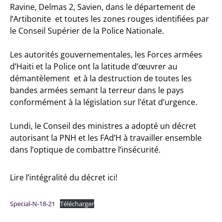
Ravine, Delmas 2, Savien, dans le département de
l’Artibonite et toutes les zones rouges identifiées par
le Conseil Supérier de la Police Nationale.
Les autorités gouvernementales, les Forces armées
d’Haiti et la Police ont la latitude d’œuvrer au
démantèlement et à la destruction de toutes les
bandes armées semant la terreur dans le pays
conformément à la législation sur l’état d’urgence.
Lundi, le Conseil des ministres a adopté un décret
autorisant la PNH et les FAd’H à travailler ensemble
dans l’optique de combattre l’insécurité.
Lire l’intégralité du décret ici!
Special-N-18-21
Télécharger