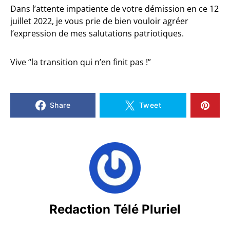
Dans l’attente impatiente de votre démission en ce 12
juillet 2022, je vous prie de bien vouloir agréer
l’expression de mes salutations patriotiques.
Vive “la transition qui n’en finit pas !”
Share
Tweet
Redaction Télé Pluriel