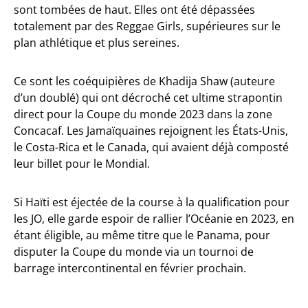
sont tombées de haut. Elles ont été dépassées
totalement par des Reggae Girls, supérieures sur le
plan athlétique et plus sereines.
Ce sont les coéquipières de Khadija Shaw (auteure
d’un doublé) qui ont décroché cet ultime strapontin
direct pour la Coupe du monde 2023 dans la zone
Concacaf. Les Jamaïquaines rejoignent les États-Unis,
le Costa-Rica et le Canada, qui avaient déjà composté
leur billet pour le Mondial.
Si Haïti est éjectée de la course à la qualification pour
les JO, elle garde espoir de rallier l’Océanie en 2023, en
étant éligible, au même titre que le Panama, pour
disputer la Coupe du monde via un tournoi de
barrage intercontinental en février prochain.