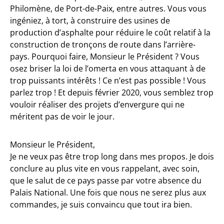
Philomène, de Port-de-Paix, entre autres. Vous vous
ingéniez, à tort, à construire des usines de
production d’asphalte pour réduire le coût relatif à la
construction de tronçons de route dans l’arrière-
pays. Pourquoi faire, Monsieur le Président ? Vous
osez briser la loi de l’omerta en vous attaquant à de
trop puissants intérêts ! Ce n’est pas possible ! Vous
parlez trop ! Et depuis février 2020, vous semblez trop
vouloir réaliser des projets d’envergure qui ne
méritent pas de voir le jour.
Monsieur le Président,
Je ne veux pas être trop long dans mes propos. Je dois
conclure au plus vite en vous rappelant, avec soin,
que le salut de ce pays passe par votre absence du
Palais National. Une fois que nous ne serez plus aux
commandes, je suis convaincu que tout ira bien.