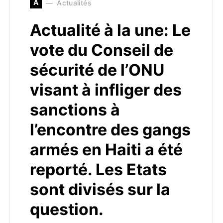
A
Actualités
Actualité à la une: Le
vote du Conseil de
sécurité de l’ONU
visant à infliger des
sanctions à
l’encontre des gangs
armés en Haiti a été
reporté. Les Etats
sont divisés sur la
question.