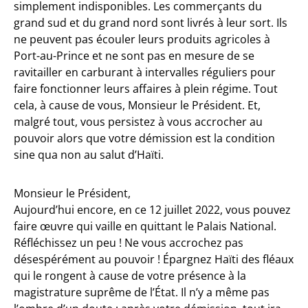
simplement indisponibles. Les commerçants du
grand sud et du grand nord sont livrés à leur sort. Ils
ne peuvent pas écouler leurs produits agricoles à
Port-au-Prince et ne sont pas en mesure de se
ravitailler en carburant à intervalles réguliers pour
faire fonctionner leurs affaires à plein régime. Tout
cela, à cause de vous, Monsieur le Président. Et,
malgré tout, vous persistez à vous accrocher au
pouvoir alors que votre démission est la condition
sine qua non au salut d’Haïti.
Monsieur le Président,
Aujourd’hui encore, en ce 12 juillet 2022, vous pouvez
faire œuvre qui vaille en quittant le Palais National.
Réfléchissez un peu ! Ne vous accrochez pas
désespérément au pouvoir ! Épargnez Haïti des fléaux
qui le rongent à cause de votre présence à la
magistrature suprême de l’État. Il n’y a même pas