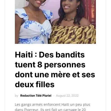
Haiti : Des bandits
tuent 8 personnes
dont une mère et ses
deux filles
by
Redaction Télé Pluriel
August 22, 2022
Les gangs armés enfoncent Haiti un peu plus
dans l’horreur. Ils ont fait un carnage le 20