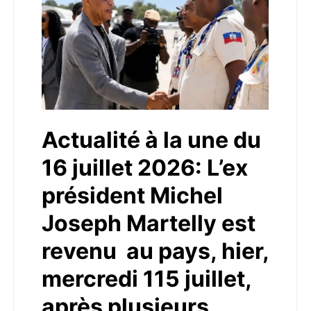
Actualité à la une du
16 juillet 2026: L’ex
président Michel
Joseph Martelly est
revenu au pays, hier,
mercredi 115 juillet,
après plusieurs