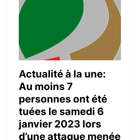
Actualité à la une:
Au moins 7
personnes ont été
tuées le samedi 6
janvier 2023 lors
d’une attaque menée