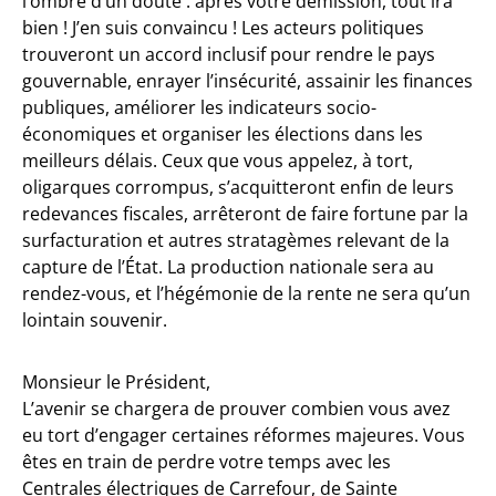
l’ombre d’un doute : après votre démission, tout ira
bien ! J’en suis convaincu ! Les acteurs politiques
trouveront un accord inclusif pour rendre le pays
gouvernable, enrayer l’insécurité, assainir les finances
publiques, améliorer les indicateurs socio-
économiques et organiser les élections dans les
meilleurs délais. Ceux que vous appelez, à tort,
oligarques corrompus, s’acquitteront enfin de leurs
redevances fiscales, arrêteront de faire fortune par la
surfacturation et autres stratagèmes relevant de la
capture de l’État. La production nationale sera au
rendez-vous, et l’hégémonie de la rente ne sera qu’un
lointain souvenir.
Monsieur le Président,
L’avenir se chargera de prouver combien vous avez
eu tort d’engager certaines réformes majeures. Vous
êtes en train de perdre votre temps avec les
Centrales électriques de Carrefour, de Sainte