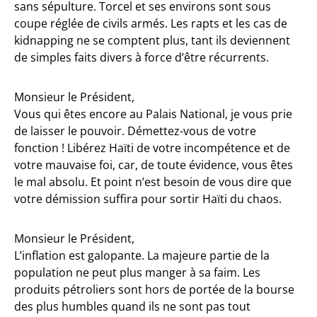
sans sépulture. Torcel et ses environs sont sous
coupe réglée de civils armés. Les rapts et les cas de
kidnapping ne se comptent plus, tant ils deviennent
de simples faits divers à force d’être récurrents.
Monsieur le Président,
Vous qui êtes encore au Palais National, je vous prie
de laisser le pouvoir. Démettez-vous de votre
fonction ! Libérez Haïti de votre incompétence et de
votre mauvaise foi, car, de toute évidence, vous êtes
le mal absolu. Et point n’est besoin de vous dire que
votre démission suffira pour sortir Haïti du chaos.
Monsieur le Président,
L’inflation est galopante. La majeure partie de la
population ne peut plus manger à sa faim. Les
produits pétroliers sont hors de portée de la bourse
des plus humbles quand ils ne sont pas tout