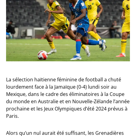
La sélection haïtienne féminine de football a chuté
lourdement face à la Jamaïque (0-4) lundi soir au
Mexique, dans le cadre des éliminatoires à la Coupe
du monde en Australie et en Nouvelle-Zélande l’année
prochaine et les Jeux Olympiques d’été 2024 prévus à
Paris.
Alors qu’un nul aurait été suffisant, les Grenadières