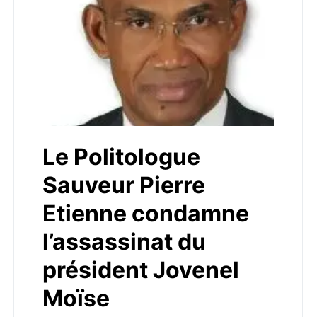
Le Politologue
Sauveur Pierre
Etienne condamne
l’assassinat du
président Jovenel
Moïse