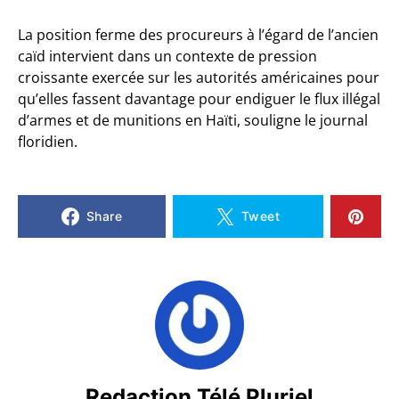
La position ferme des procureurs à l’égard de l’ancien
caïd intervient dans un contexte de pression
croissante exercée sur les autorités américaines pour
qu’elles fassent davantage pour endiguer le flux illégal
d’armes et de munitions en Haïti, souligne le journal
floridien.
Share
Tweet
Redaction Télé Pluriel