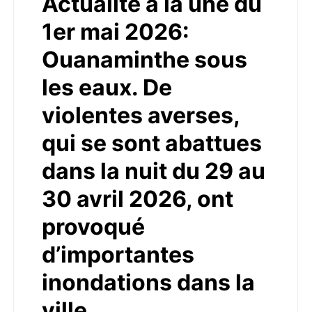
Actualité à la une du
1er mai 2026:
Ouanaminthe sous
les eaux. De
violentes averses,
qui se sont abattues
dans la nuit du 29 au
30 avril 2026, ont
provoqué
d’importantes
inondations dans la
ville