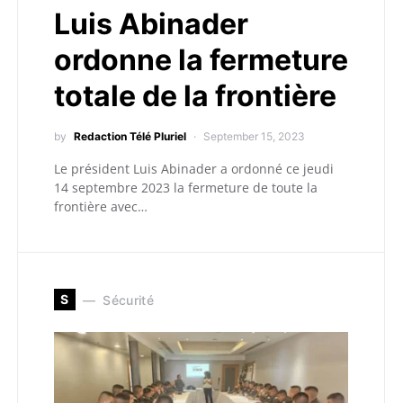
Luis Abinader
ordonne la fermeture
totale de la frontière
by
Redaction Télé Pluriel
September 15, 2023
Le président Luis Abinader a ordonné ce jeudi
14 septembre 2023 la fermeture de toute la
frontière avec…
S
Sécurité