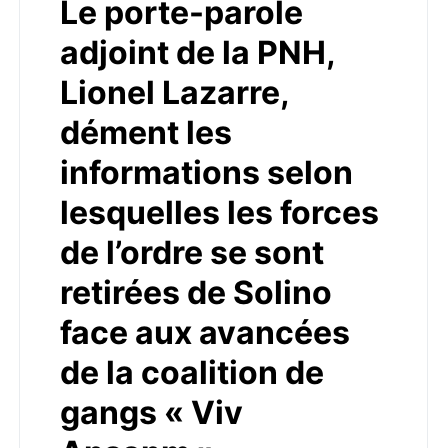
Le porte-parole
adjoint de la PNH,
Lionel Lazarre,
dément les
informations selon
lesquelles les forces
de l’ordre se sont
retirées de Solino
face aux avancées
de la coalition de
gangs « Viv