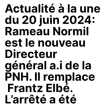
Actualité à la une
du 20 juin 2024:
Rameau Normil
est le nouveau
Directeur
général a.i de la
PNH. Il remplace
Frantz Elbé.
L’arrêté a été