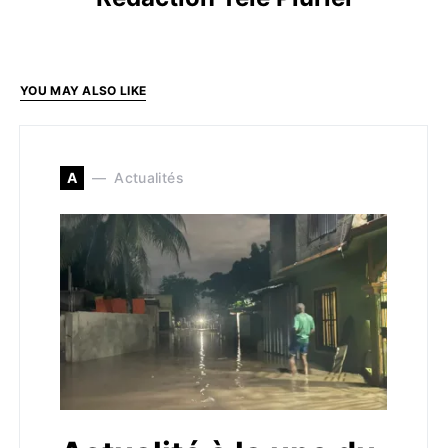
YOU MAY ALSO LIKE
A
Actualités