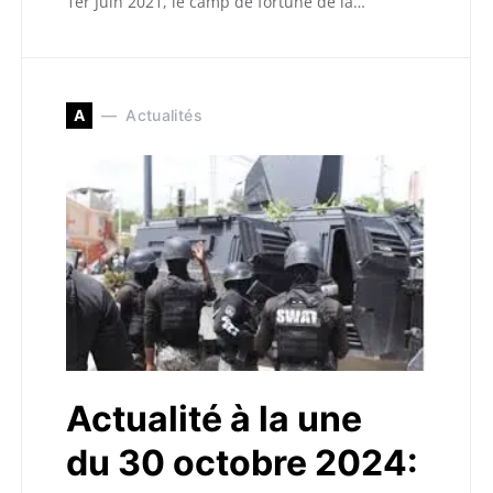
1er Juin 2021, le camp de fortune de la…
A
Actualités
Actualité à la une
du 30 octobre 2024: