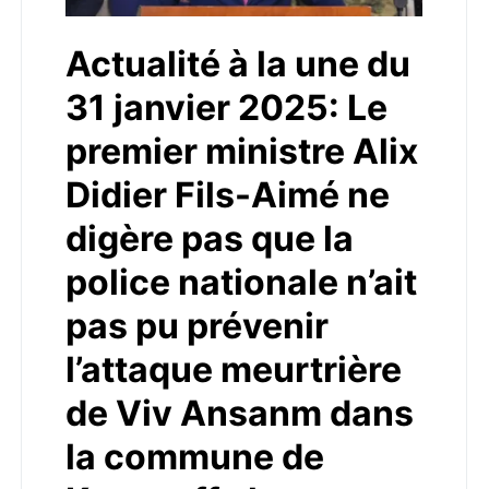
Actualité à la une du
31 janvier 2025: Le
premier ministre Alix
Didier Fils-Aimé ne
digère pas que la
police nationale n’ait
pas pu prévenir
l’attaque meurtrière
de Viv Ansanm dans
la commune de