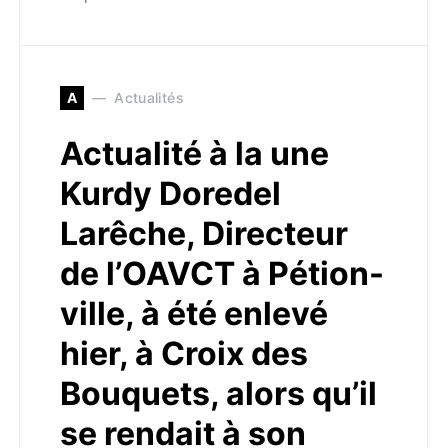
A
Actualités
Actualité à la une
Kurdy Doredel
Larêche, Directeur
de l’OAVCT à Pétion-
ville, à été enlevé
hier, à Croix des
Bouquets, alors qu’il
se rendait à son