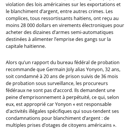
violation des lois américaines sur les exportations et
le blanchiment d’argent, entre autres crimes. Les
complices, tous ressortissants haïtiens, ont reçu au
moins 28 000 dollars en virements électroniques pour
acheter des dizaines d’armes semi-automatiques
destinées à alimenter l’emprise des gangs sur la
capitale haïtienne.
Alors qu’un rapport du bureau fédéral de probation
recommande que Germain Joly alias Yonyon, 32 ans,
soit condamné à 20 ans de prison suivis de 36 mois
de probation sous surveillance, les procureurs
fédéraux ne sont pas d’accord. Ils demandent une
peine d’emprisonnement à perpétuité, ce qui, selon
eux, est approprié car Yonyon « est responsable
d’activités illégales spécifiques qui sous-tendent ses
condamnations pour blanchiment d’argent : de
multiples prises d’otages de citoyens américains ».