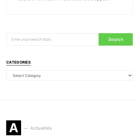
Search
CATEGORIES
A
Actualités