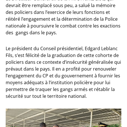
devrait être remplacé sous peu, a salué la mémoire
des policiers dans l’exercice de leurs fonctions et
réitéré l’engagement et la détermination de la Police
nationale à poursuivre le combat contre les exactions
des gangs dans le pays.
Le président du Conseil présidentiel, Edgard Leblanc
Fils, s’est félicité de la graduation de cette cohorte de
policiers dans ce contexte d’insécurité généralisée qui
prévaut dans le pays. Il en a profité pour renouveler
l’engagement du CP et du gouvernement à fournir les
moyens adéquats à l’institution policière pour lui
permettre de traquer les gangs armés et rétablir la
sécurité sur tout le territoire national.