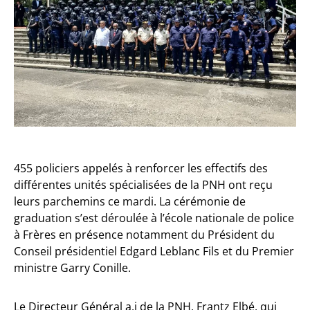
455 policiers appelés à renforcer les effectifs des
différentes unités spécialisées de la PNH ont reçu
leurs parchemins ce mardi. La cérémonie de
graduation s’est déroulée à l’école nationale de police
à Frères en présence notamment du Président du
Conseil présidentiel Edgard Leblanc Fils et du Premier
ministre Garry Conille.
Le Directeur Général a.i de la PNH, Frantz Elbé, qui