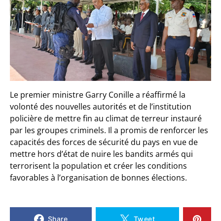
Le premier ministre Garry Conille a réaffirmé la
volonté des nouvelles autorités et de l’institution
policière de mettre fin au climat de terreur instauré
par les groupes criminels. Il a promis de renforcer les
capacités des forces de sécurité du pays en vue de
mettre hors d’état de nuire les bandits armés qui
terrorisent la population et créer les conditions
favorables à l’organisation de bonnes élections.
Share
Tweet