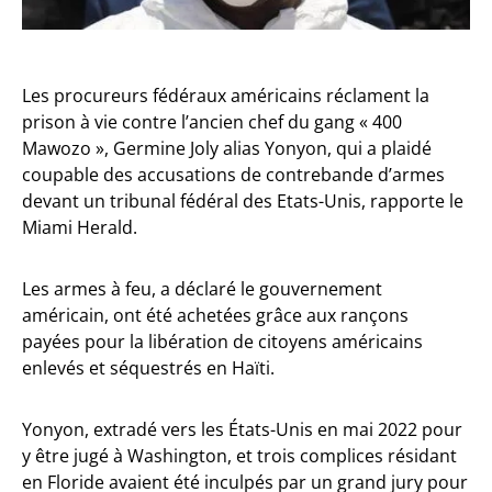
Les procureurs fédéraux américains réclament la
prison à vie contre l’ancien chef du gang « 400
Mawozo », Germine Joly alias Yonyon, qui a plaidé
coupable des accusations de contrebande d’armes
devant un tribunal fédéral des Etats-Unis, rapporte le
Miami Herald.
Les armes à feu, a déclaré le gouvernement
américain, ont été achetées grâce aux rançons
payées pour la libération de citoyens américains
enlevés et séquestrés en Haïti.
Yonyon, extradé vers les États-Unis en mai 2022 pour
y être jugé à Washington, et trois complices résidant
en Floride avaient été inculpés par un grand jury pour