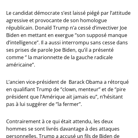
Le candidat démocrate s’est laissé piégé par l’attitude
agressive et provocante de son homologue
républicain. Donald Trump n’a cessé d’invectiver Joe
Biden en mettant en exergue ‘’son supposé manque
d’intelligence’’. Il a aussi interrompu sans cesse dans
ses prises de parole Joe Biden, qu’il a présenté
comme ‘’ la marionnette de la gauche radicale
américaine’’.
L’ancien vice-président de Barack Obama a rétorqué
en qualifiant Trump de ‘’clown, menteur’’ et de ‘’pire
président que l’Amérique ait jamais eu”, n’hésitant
pas à lui suggérer de ‘’la fermer’’.
Contrairement à ce qui était attendu, les deux
hommes se sont livrés davantage à des attaques
personnelles. Trump a accusé un fils de Biden de