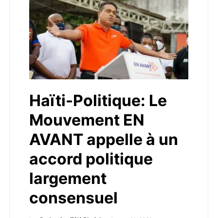
Haïti-Politique: Le
Mouvement EN
AVANT appelle à un
accord politique
largement
consensuel