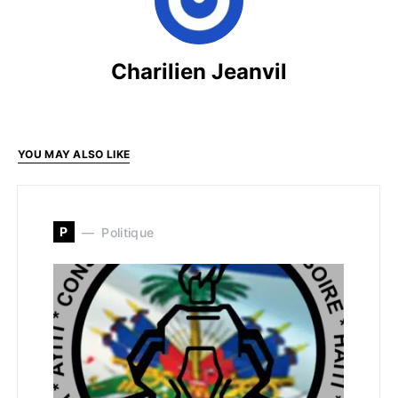
Charilien Jeanvil
YOU MAY ALSO LIKE
P
Politique