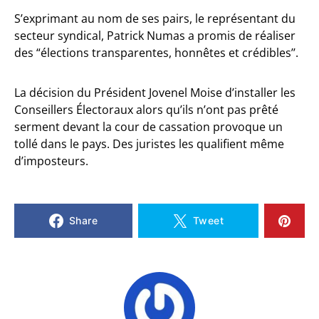
S’exprimant au nom de ses pairs, le représentant du
secteur syndical, Patrick Numas a promis de réaliser
des “élections transparentes, honnêtes et crédibles’’.
La décision du Président Jovenel Moise d’installer les
Conseillers Électoraux alors qu’ils n’ont pas prêté
serment devant la cour de cassation provoque un
tollé dans le pays. Des juristes les qualifient même
d’imposteurs.
Share
Tweet