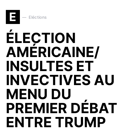
E
Eléctions
ÉLECTION
AMÉRICAINE/
INSULTES ET
INVECTIVES AU
MENU DU
PREMIER DÉBAT
ENTRE TRUMP