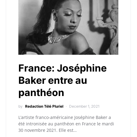
France: Joséphine
Baker entre au
panthéon
by
Redaction Télé Pluriel
December 1, 2021
L’artiste franco-américaine Joséphine Baker a
été intronisée au panthéon en France le mardi
30 novembre 2021. Elle est…