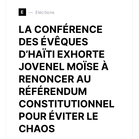
E
Eléctions
LA CONFÉRENCE
DES ÉVÊQUES
D’HAÏTI EXHORTE
JOVENEL MOÏSE À
RENONCER AU
RÉFÉRENDUM
CONSTITUTIONNEL
POUR ÉVITER LE
CHAOS