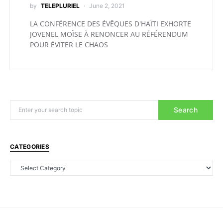
by
TELEPLURIEL
June 2, 2021
LA CONFÉRENCE DES ÉVÊQUES D'HAÏTI EXHORTE
JOVENEL MOÏSE À RENONCER AU RÉFÉRENDUM
POUR ÉVITER LE CHAOS
Search
CATEGORIES