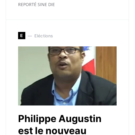
REPORTÉ SINE DIE
E
Eléctions
Philippe Augustin
est le nouveau