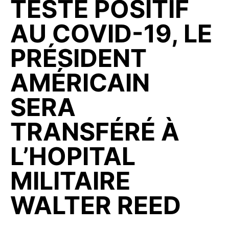
TESTÉ POSITIF
AU COVID-19, LE
PRÉSIDENT
AMÉRICAIN
SERA
TRANSFÉRÉ À
L’HOPITAL
MILITAIRE
WALTER REED