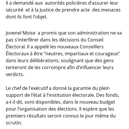
Il a demandé aux autorités policières d’assurer leur
sécurité et à la Justice de prendre acte des menaces
dont ils font l’objet.
Jovenel Moise a promis que son administration ne va
pas s’interférer dans les décisions du Conseil
Électoral. Il a appelé les nouveaux Conseillers
Électoraux à être ‘’neutres, impartiaux et courageux’’
dans leurs délibérations, soulignant que des gens
tenteront de les corrompre afin d’influencer leurs
verdicts.
Le chef de l’exécutif a donné la garantie du plein
support de l’état à l’institution électorale. Des fonds,
a-t-il dit, sont disponibles, dans le nouveau budget
pour l’organisation des élections. Il espère que les
premiers résultats seront connus le jour même du
scrutin.