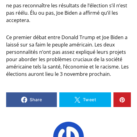
ne pas reconnaître les résultats de l’élection s’il n’est
pas réélu. Élu ou pas, Joe Biden a affirmé qu’il les
acceptera.
Ce premier débat entre Donald Trump et Joe Biden a
laissé sur sa faim le peuple américain. Les deux
personnalités n’ont pas assez expliqué leurs projets
pour aborder les problèmes cruciaux de la société
américaine tels la santé, l’économie et le racisme. Les
élections auront lieu le 3 novembre prochain.
Share
Tweet