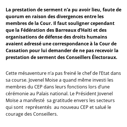
La prestation de serment n’a pu avoir lieu, faute de
quorum en raison des divergences entre les
membres de la Cour. Il faut souligner cependant
que la Fédération des Barreaux d’Haïti et des
organisations de défense des droits humains
avaient adressé une correspondance à la Cour de
Cassation pour lui demander de ne pas recevoir la
prestation de serment des Conseillers Électoraux.
Cette mésaventure n’a pas freiné le chef de l’Etat dans
sa course. Jovenel Moise a quand même investi les
membres du CEP dans leurs fonctions lors d’une
cérémonie au Palais national. Le Président Jovenel
Moïse a manifesté sa gratitude envers les secteurs
qui sont représentés au nouveau CEP et salué le
courage des Conseillers.