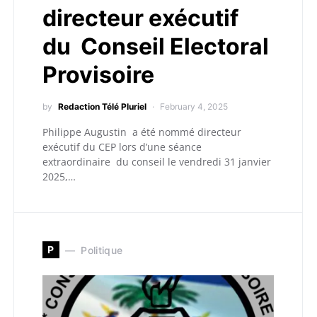
directeur exécutif
du Conseil Electoral
Provisoire
by
Redaction Télé Pluriel
February 4, 2025
Philippe Augustin a été nommé directeur
exécutif du CEP lors d’une séance
extraordinaire du conseil le vendredi 31 janvier
2025,…
P
Politique