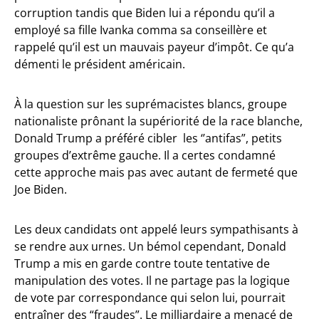
corruption tandis que Biden lui a répondu qu’il a
employé sa fille Ivanka comma sa conseillère et
rappelé qu’il est un mauvais payeur d’impôt. Ce qu’a
démenti le président américain.
À la question sur les suprémacistes blancs, groupe
nationaliste prônant la supériorité de la race blanche,
Donald Trump a préféré cibler les ‘’antifas”, petits
groupes d’extrême gauche. Il a certes condamné
cette approche mais pas avec autant de fermeté que
Joe Biden.
Les deux candidats ont appelé leurs sympathisants à
se rendre aux urnes. Un bémol cependant, Donald
Trump a mis en garde contre toute tentative de
manipulation des votes. Il ne partage pas la logique
de vote par correspondance qui selon lui, pourrait
entraîner des “fraudes”. Le milliardaire a menacé de