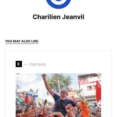
Charilien Jeanvil
YOU MAY ALSO LIKE
E
Eléctions