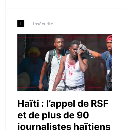
I
Insécurité
Haïti : l’appel de RSF
et de plus de 90
journalistes haïtiens