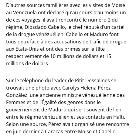
D’autres sources familières avec les visites de Moïse
au Venezuela ont déclaré qu’au cours d’au moins un
de ces voyages, il avait rencontré le numéro 2 du
régime, Diosdado Cabello, le chef réputé d’un cartel
de la drogue vénézuélien. Cabello et Maduro font
tous deux face à des accusations de trafic de drogue
aux États-Unis et ont des primes sur la tête
respectivement de 10 millions de dollars et 15
millions de dollars.
Sur le téléphone du leader de Pitit Dessalines se
trouvait une photo avec Carolys Helena Pérez
González, une ancienne ministre vénézuélienne des
Femmes et de l’Égalité des genres dans le
gouvernement de Maduro qui sert souvent de lien
entre le régime vénézuélien et ses contacts en Haïti.
Selon une source, Pérez avait organisé une rencontre
en juin dernier à Caracas entre Moïse et Cabello.