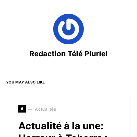
Redaction Télé Pluriel
YOU MAY ALSO LIKE
A
Actualités
Actualité à la une: