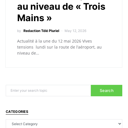
au niveau de « Trois
Mains »
by
Redaction Télé Pluriel
May 12, 2026
Actualité à la une du 12 mai 2026 Vives
tensions lundi sur la route de l’aéroport, au
niveau de…
Search
CATEGORIES