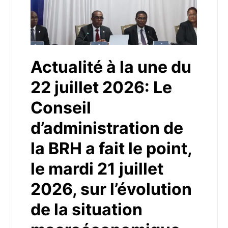
Actualité à la une du
22 juillet 2026: Le
Conseil
d’administration de
la BRH a fait le point,
le mardi 21 juillet
2026, sur l’évolution
de la situation