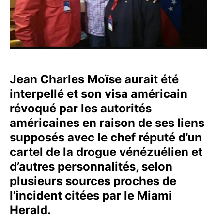
Jean Charles Moïse aurait été
interpellé et son visa américain
révoqué par les autorités
américaines en raison de ses liens
supposés avec le chef réputé d’un
cartel de la drogue vénézuélien et
d’autres personnalités, selon
plusieurs sources proches de
l’incident citées par le Miami
Herald.