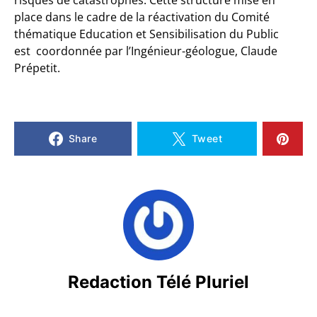
risques de catastrophes. Cette structure mise en
place dans le cadre de la réactivation du Comité
thématique Education et Sensibilisation du Public
est coordonnée par l’Ingénieur-géologue, Claude
Prépetit.
Share
Tweet
Redaction Télé Pluriel