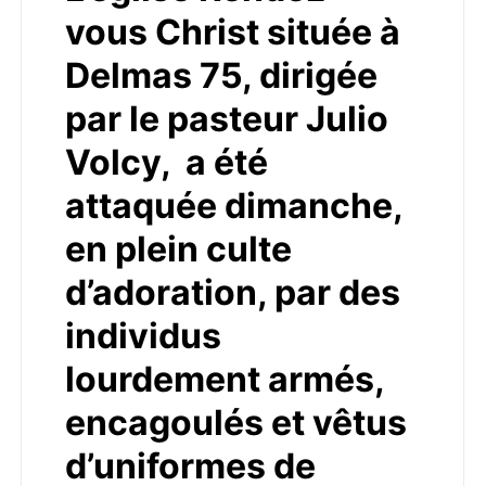
vous Christ située à
Delmas 75, dirigée
par le pasteur Julio
Volcy, a été
attaquée dimanche,
en plein culte
d’adoration, par des
individus
lourdement armés,
encagoulés et vêtus
d’uniformes de