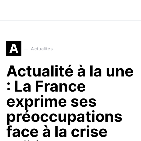
A
Actualités
Actualité à la une
: La France
exprime ses
préoccupations
face à la crise