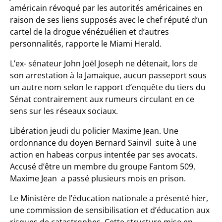
américain révoqué par les autorités américaines en
raison de ses liens supposés avec le chef réputé d’un
cartel de la drogue vénézuélien et d’autres
personnalités, rapporte le Miami Herald.
L’ex- sénateur John Joël Joseph ne détenait, lors de
son arrestation à la Jamaïque, aucun passeport sous
un autre nom selon le rapport d’enquête du tiers du
Sénat contrairement aux rumeurs circulant en ce
sens sur les réseaux sociaux.
Libération jeudi du policier Maxime Jean. Une
ordonnance du doyen Bernard Sainvil suite à une
action en habeas corpus intentée par ses avocats.
Accusé d’être un membre du groupe Fantom 509,
Maxime Jean a passé plusieurs mois en prison.
Le Ministère de l’éducation nationale a présenté hier,
une commission de sensibilisation et d’éducation aux