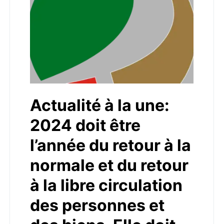
Actualité à la une:
2024 doit être
l’année du retour à la
normale et du retour
à la libre circulation
des personnes et