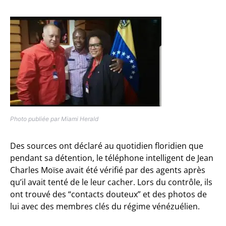
Photo publiée par Miami Herald
Des sources ont déclaré au quotidien floridien que
pendant sa détention, le téléphone intelligent de Jean
Charles Moïse avait été vérifié par des agents après
qu’il avait tenté de le leur cacher. Lors du contrôle, ils
ont trouvé des “contacts douteux” et des photos de
lui avec des membres clés du régime vénézuélien.