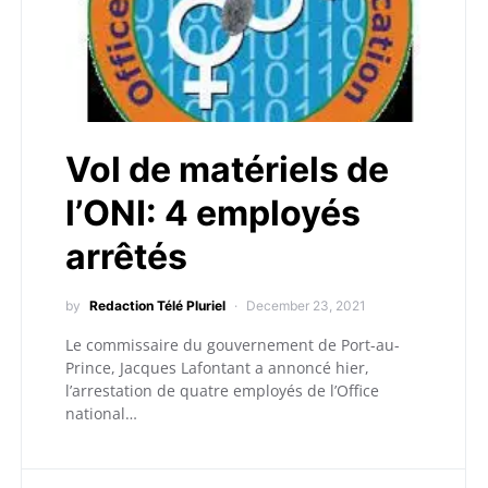
Vol de matériels de
l’ONI: 4 employés
arrêtés
by
Redaction Télé Pluriel
December 23, 2021
Le commissaire du gouvernement de Port-au-
Prince, Jacques Lafontant a annoncé hier,
l’arrestation de quatre employés de l’Office
national…