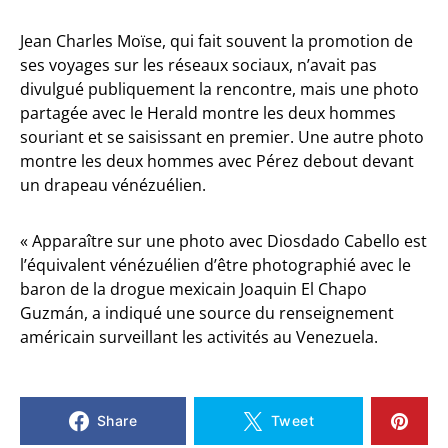
Jean Charles Moïse, qui fait souvent la promotion de
ses voyages sur les réseaux sociaux, n’avait pas
divulgué publiquement la rencontre, mais une photo
partagée avec le Herald montre les deux hommes
souriant et se saisissant en premier. Une autre photo
montre les deux hommes avec Pérez debout devant
un drapeau vénézuélien.
« Apparaître sur une photo avec Diosdado Cabello est
l’équivalent vénézuélien d’être photographié avec le
baron de la drogue mexicain Joaquin El Chapo
Guzmán, a indiqué une source du renseignement
américain surveillant les activités au Venezuela.
Share
Tweet