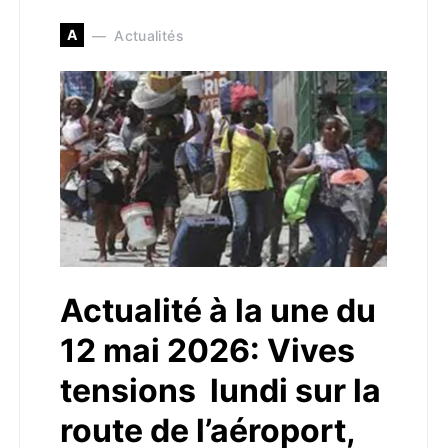
A
Actualités
Actualité à la une du
12 mai 2026: Vives
tensions lundi sur la
route de l’aéroport,