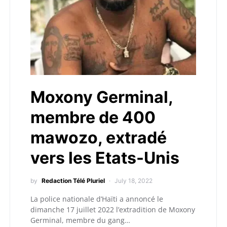
Moxony Germinal,
membre de 400
mawozo, extradé
vers les Etats-Unis
by
Redaction Télé Pluriel
July 18, 2022
La police nationale d’Haïti a annoncé le
dimanche 17 juillet 2022 l’extradition de Moxony
Germinal, membre du gang…