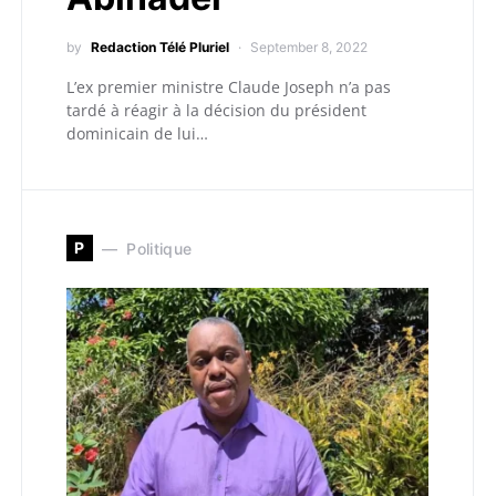
by
Redaction Télé Pluriel
September 8, 2022
L’ex premier ministre Claude Joseph n’a pas
tardé à réagir à la décision du président
dominicain de lui…
P
Politique