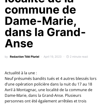
commune de
Dame-Marie,
dans la Grand-
Anse
by
Redaction Télé Pluriel
April 19, 2023
2 minute read
Actualité à la une :
Neuf présumés bandits tués et 4 autres blessés lors
d’une opération policière dans la nuit du 17 au 18
Avril à Montagnac, une localité de la commune de
Dame-Marie, dans la Grand-Anse. Plusieurs
personnes ont été également arrêtées et trois