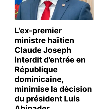
L’ex-premier
ministre haïtien
Claude Joseph
interdit d’entrée en
République
dominicaine,
minimise la décision
du président Luis
Abinader