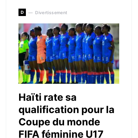
D
Divertissement
Haïti rate sa
qualification pour la
Coupe du monde
FIFA féminine U17