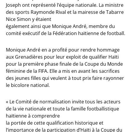
Joseph ont représenté l’équipe nationale. La ministre
des sports Raymonde Rival et la mairesse de Tabarre
Nice Simon y étaient
également ainsi que Monique André, membre du
comité exécutif de la Fédération haïtienne de football.
Monique André en a profité pour rendre hommage
aux Grenadières pour leur exploit de qualifier Haïti
pour la première phase finale de la Coupe du Monde
féminine de la FIFA. Elle a mis en avant les sacrifices
des jeunes filles qui veulent à tout prix faire rayonner
le bicolore national.
« Le Comité de normalisation invite tous les acteurs
de la vie nationale et toute la famille footballistique
haïtienne à comprendre
la portée de cette qualification historique et
l’importance de la participation d’Haïti à la Coupe du