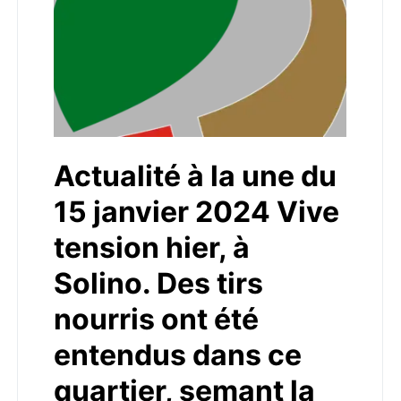
Actualité à la une du
15 janvier 2024 Vive
tension hier, à
Solino. Des tirs
nourris ont été
entendus dans ce
quartier, semant la