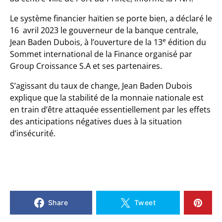
Le système financier haïtien se porte bien, a déclaré le
16 avril 2023 le gouverneur de la banque centrale,
e
Jean Baden Dubois, à l’ouverture de la 13
édition du
Sommet international de la Finance organisé par
Group Croissance S.A et ses partenaires.
S’agissant du taux de change, Jean Baden Dubois
explique que la stabilité de la monnaie nationale est
en train d’être attaquée essentiellement par les effets
des anticipations négatives dues à la situation
d’insécurité.
Share
Tweet