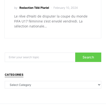
by
Redaction Télé Pluriel
February 10, 2024
Le rêve d’Haïti de disputer la coupe du monde
FIFA U17 féminine s’est envolé vendredi. La
sélection nationale…
Search
CATEGORIES