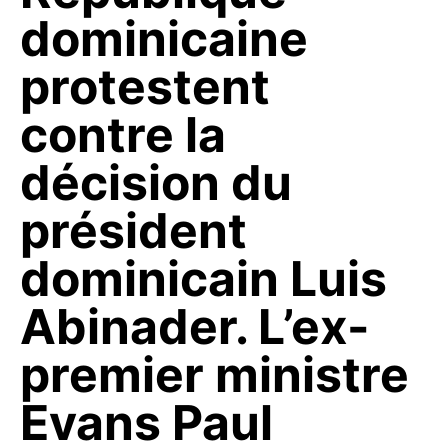
dominicaine
protestent
contre la
décision du
président
dominicain Luis
Abinader. L’ex-
premier ministre
Evans Paul