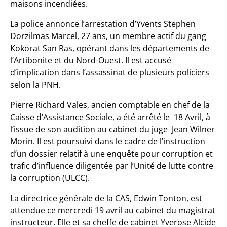
maisons incendiées.
La police annonce l’arrestation d’Yvents Stephen
Dorzilmas Marcel, 27 ans, un membre actif du gang
Kokorat San Ras, opérant dans les départements de
l’Artibonite et du Nord-Ouest. Il est accusé
d’implication dans l’assassinat de plusieurs policiers
selon la PNH.
Pierre Richard Vales, ancien comptable en chef de la
Caisse d’Assistance Sociale, a été arrêté le 18 Avril, à
l’issue de son audition au cabinet du juge Jean Wilner
Morin. Il est poursuivi
dans le cadre de l’instruction
d’un dossier relatif à une enquête pour corruption et
trafic d’influence diligentée par l’Unité de lutte contre
la corruption (ULCC).
La directrice générale de la CAS, Edwin Tonton, est
attendue ce mercredi 19 avril au cabinet du magistrat
instructeur. Elle et sa cheffe de cabinet Yverose Alcide