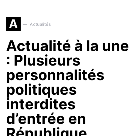
A
Actualités
Actualité à la une
: Plusieurs
personnalités
politiques
interdites
d’entrée en
République