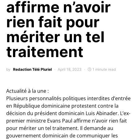
affirme n’avoir
rien fait pour
mériter un tel
traitement
by
Redaction Télé Pluriel
April 18, 2023
1 minute read
Actualité à la une :
Plusieurs personnalités politiques interdites d’entrée
en République dominicaine protestent contre la
décision du président dominicain Luis Abinader.
L’ex-
premier ministre Evans Paul affirme n’avoir rien fait
pour mériter un tel traitement. Il demande au
gouvernement dominicain de communiquer les