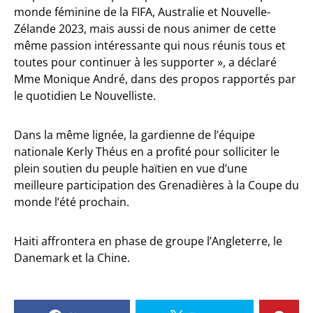
monde féminine de la FIFA, Australie et Nouvelle-
Zélande 2023, mais aussi de nous animer de cette
même passion intéressante qui nous réunis tous et
toutes pour continuer à les supporter », a déclaré
Mme Monique André, dans des propos rapportés par
le quotidien Le Nouvelliste.
Dans la même lignée, la gardienne de l’équipe
nationale Kerly Théus en a profité pour solliciter le
plein soutien du peuple haïtien en vue d’une
meilleure participation des Grenadières à la Coupe du
monde l’été prochain.
Haiti affrontera en phase de groupe l’Angleterre, le
Danemark et la Chine.