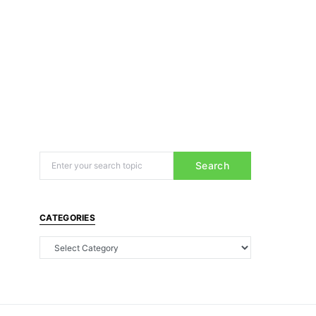
Search
CATEGORIES