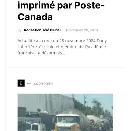
imprimé par Poste-
Canada
by
Redaction Télé Pluriel
November 28, 2024
Actualité à la une du 28 novembre 2024 Dany
Laferrière, écrivain et membre de l’Académie
française, a désormais…
E
Economie