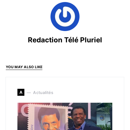
Redaction Télé Pluriel
YOU MAY ALSO LIKE
A
Actualités