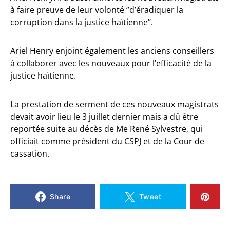
à faire preuve de leur volonté ‘’d’éradiquer la
corruption dans la justice haïtienne’’.
Ariel Henry enjoint également les anciens conseillers
à collaborer avec les nouveaux pour l’efficacité de la
justice haïtienne.
La prestation de serment de ces nouveaux magistrats
devait avoir lieu le 3 juillet dernier mais a dû être
reportée suite au décès de Me René Sylvestre, qui
officiait comme président du CSPJ et de la Cour de
cassation.
Share
Tweet