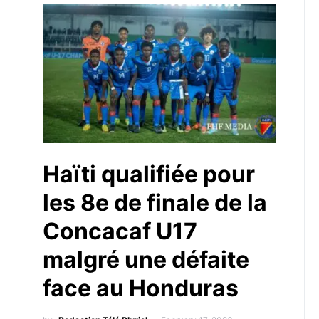
Haïti qualifiée pour
les 8e de finale de la
Concacaf U17
malgré une défaite
face au Honduras