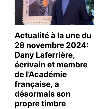
Actualité à la une du
28 novembre 2024:
Dany Laferrière,
écrivain et membre
de l’Académie
française, a
désormais son
propre timbre