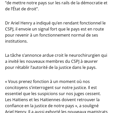
‘’de mettre notre pays sur les rails de la démocratie et
de l’État de droit’’.
Dr Ariel Henry a indiqué qu’en rendant fonctionnel le
CSPJ, il envoie un signal fort que le pays est en route
pour revenir à un fonctionnement normal de ses
institutions.
La tâche s’annonce ardue croit le neurochirurgien qui
a invité les nouveaux membres du CSPJ à œuvrer
pour rétablir l’autorité de la justice dans le pays.
« Vous prenez fonction à un moment où nos
concitoyens s’interrogent sur notre justice. Il est
essentiel que les suspicions sur nos juges cessent.
Les Haïtiens et les Haïtiennes doivent retrouver la
confiance en la justice de notre pays », a souligné
Ariel Henry. Il a aussi exhorté les nouveaux magistrats