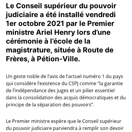
Le Conseil supérieur du pouvoir
judiciaire a été installé vendredi
1er octobre 2021 par le Premier
ministre Ariel Henry lors d’une
cérémonie à l’école de la
magistrature, située à Route de
Frères, à Pétion-Ville.
Un geste noble de l’avis de l’actuel numéro 1 du pays
qui considère l’existence du CSPJ comme ‘’la garantie
de l’indépendance des juges et un pilier essentiel
dans la consolidation des acquis démocratiques et du
principe de la séparation des pouvoirs’’.
Le Premier ministre espère que le Conseil supérieur
du pouvoir judiciaire parviendra à remplir son devoir