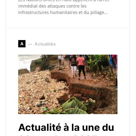
immédiat des attaques contre les
infrastructures humanitaires et du pillage…
A
Actualités
Actualité à la une du