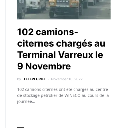
102 camions-
citernes chargés au
Terminal Varreux le
9 Novembre
by
TELEPLURIEL
November 10, 2022
102 camions citernes ont été chargés au centre
de stockage pétrolier de WINECO au cours de la
journée…