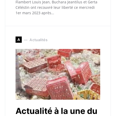
Flambert Louis Jean, Buchara Jeantilus et Gerta
Céléstin ont recouvré leur liberté ce mercredi
1er mars 2023 après…
A
Actualités
Actualité à la une du