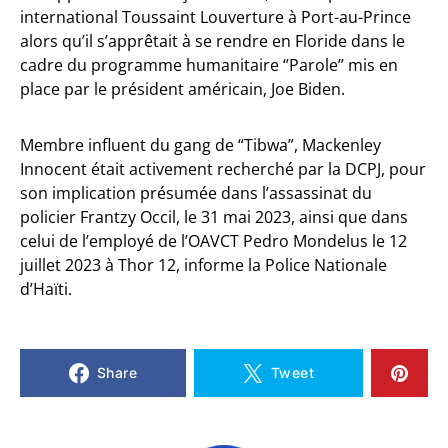
international Toussaint Louverture à Port-au-Prince
alors qu’il s’apprêtait à se rendre en Floride dans le
cadre du programme humanitaire ‘’Parole’’ mis en
place par le président américain, Joe Biden.
Membre influent du gang de “Tibwa”, Mackenley
Innocent était activement recherché par la DCPJ, pour
son implication présumée dans l’assassinat du
policier Frantzy Occil, le 31 mai 2023, ainsi que dans
celui de l’employé de l’OAVCT Pedro Mondelus le 12
juillet 2023 à Thor 12, informe la Police Nationale
d’Haïti.
Share
Tweet