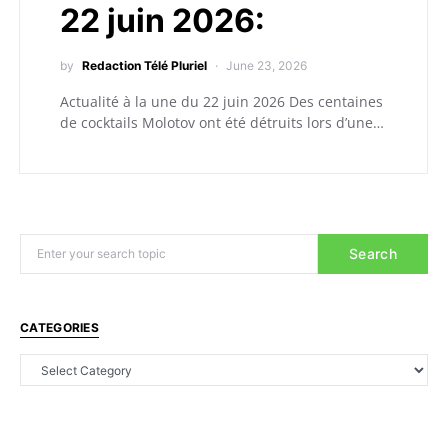
22 juin 2026:
by
Redaction Télé Pluriel
June 23, 2026
Actualité à la une du 22 juin 2026 Des centaines
de cocktails Molotov ont été détruits lors d’une…
Search
CATEGORIES