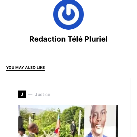
Redaction Télé Pluriel
YOU MAY ALSO LIKE
J
Justice