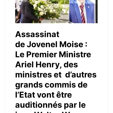
Assassinat
de Jovenel Moise :
Le Premier Ministre
Ariel Henry, des
ministres et d’autres
grands commis de
l’Etat vont être
auditionnés par le