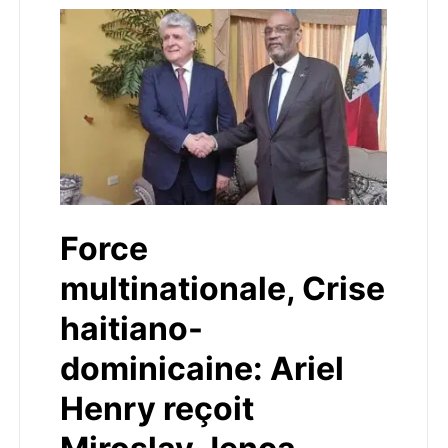
Force
multinationale, Crise
haitiano-
dominicaine: Ariel
Henry reçoit