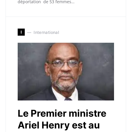
déportation de 53 femmes…
I
International
Le Premier ministre
Ariel Henry est au