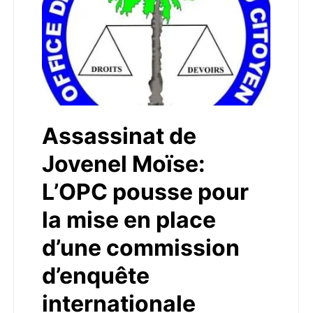
Assassinat de
Jovenel Moïse:
L’OPC pousse pour
la mise en place
d’une commission
d’enquête
internationale