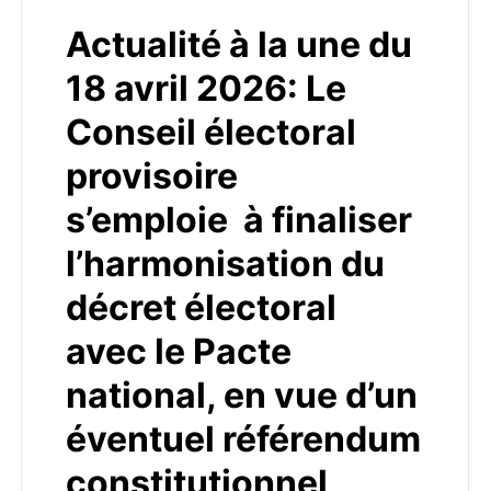
Actualité à la une du
18 avril 2026: Le
Conseil électoral
provisoire
s’emploie à finaliser
l’harmonisation du
décret électoral
avec le Pacte
national, en vue d’un
éventuel référendum
constitutionnel