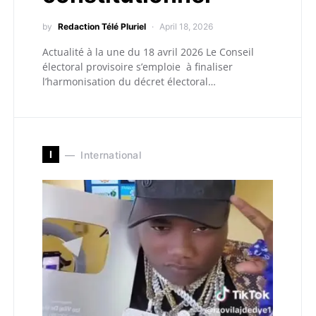
by
Redaction Télé Pluriel
April 18, 2026
Actualité à la une du 18 avril 2026 Le Conseil
électoral provisoire s’emploie à finaliser
l’harmonisation du décret électoral…
I
International