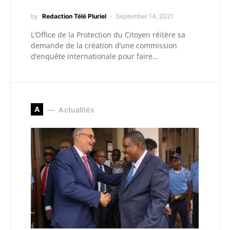
by
Redaction Télé Pluriel
September 14, 2021
L’Office de la Protection du Citoyen réitère sa
demande de la création d’une commission
d’enquête internationale pour faire…
A
Actualités