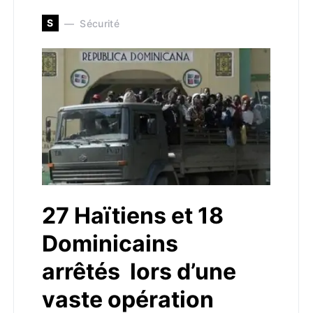
S
Sécurité
27 Haïtiens et 18
Dominicains
arrêtés lors d’une
vaste opération