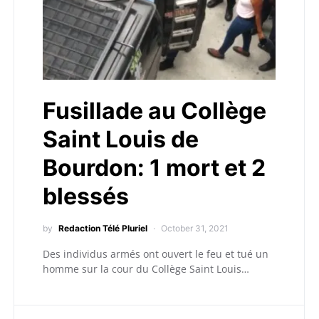
Fusillade au Collège
Saint Louis de
Bourdon: 1 mort et 2
blessés
by
Redaction Télé Pluriel
October 31, 2021
Des individus armés ont ouvert le feu et tué un
homme sur la cour du Collège Saint Louis…