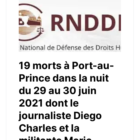
19 morts à Port-au-
Prince dans la nuit
du 29 au 30 juin
2021 dont le
journaliste Diego
Charles et la