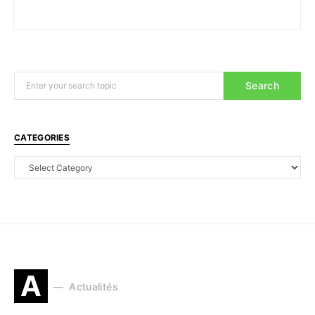
Search
CATEGORIES
A
Actualités