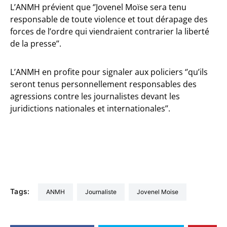
L’ANMH prévient que ‘’Jovenel Moïse sera tenu
responsable de toute violence et tout dérapage des
forces de l’ordre qui viendraient contrarier la liberté
de la presse’’.
L’ANMH en profite pour signaler aux policiers ‘’qu’ils
seront tenus personnellement responsables des
agressions contre les journalistes devant les
juridictions nationales et internationales’’.
Tags:
ANMH
Journaliste
Jovenel Moise