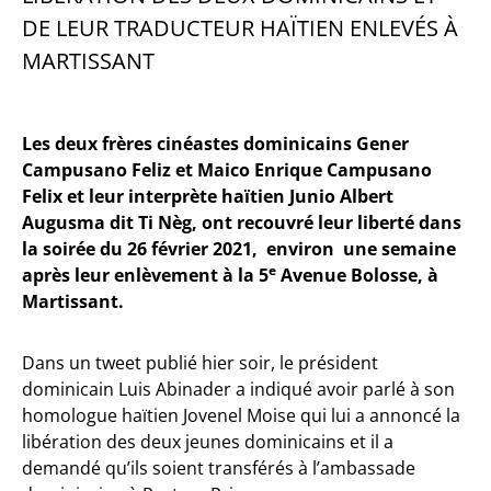
DE LEUR TRADUCTEUR HAÏTIEN ENLEVÉS À
MARTISSANT
Les deux frères cinéastes dominicains Gener
Campusano Feliz et Maico Enrique Campusano
Felix et leur interprète haïtien Junio Albert
Augusma dit Ti Nèg, ont recouvré leur liberté dans
la soirée du 26 février 2021, environ une semaine
e
après leur enlèvement à la 5
Avenue Bolosse, à
Martissant.
Dans un tweet publié hier soir, le président
dominicain Luis Abinader a indiqué avoir parlé à son
homologue haïtien Jovenel Moise qui lui a annoncé la
libération des deux jeunes dominicains et il a
demandé qu’ils soient transférés à l’ambassade