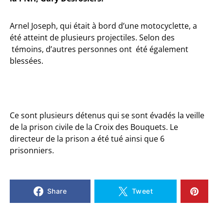
Arnel Joseph, qui était à bord d’une motocyclette, a
été atteint de plusieurs projectiles. Selon des
témoins, d’autres personnes ont été également
blessées.
Ce sont plusieurs détenus qui se sont évadés la veille
de la prison civile de la Croix des Bouquets. Le
directeur de la prison a été tué ainsi que 6
prisonniers.
Share
Tweet