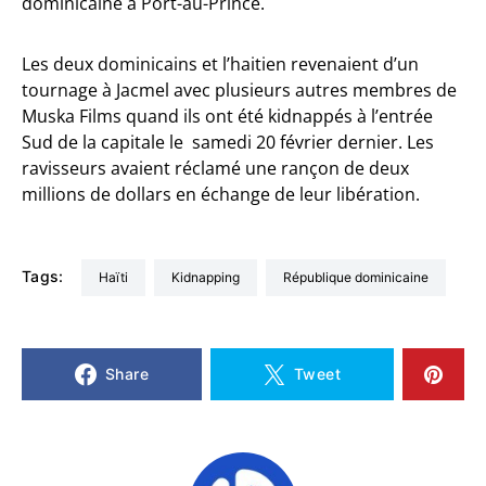
dominicaine à Port-au-Prince.
Les deux dominicains et l’haitien revenaient d’un
tournage à Jacmel avec plusieurs autres membres de
Muska Films quand ils ont été kidnappés à l’entrée
Sud de la capitale le samedi 20 février dernier. Les
ravisseurs avaient réclamé une rançon de deux
millions de dollars en échange de leur libération.
Tags:
Haïti
Kidnapping
République dominicaine
Share
Tweet