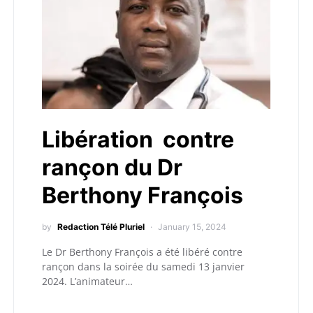
Libération contre
rançon du Dr
Berthony François
by
Redaction Télé Pluriel
January 15, 2024
Le Dr Berthony François a été libéré contre
rançon dans la soirée du samedi 13 janvier
2024. L’animateur…