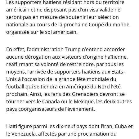
Les supporters haïtiens résidant hors du territoire
américain et ne disposant pas d’un visa valide ne
seront pas en mesure de soutenir leur sélection
nationale au cours de la prochaine Coupe du monde,
organisée sur le sol américain.
En effet, l’administration Trump n’entend accorder
aucune dérogation aux visiteurs d’origine haïtienne,
réaffirmant sa volonté de restreindre, par tous les
moyens, l’arrivée de supporters haïtiens aux Etats-
Unis à l’occasion de la grande fête mondiale du
football qui se tiendra en Amérique du Nord l’été
prochain. Ainsi, les fans des Grenadiers devront se
tourner vers le Canada ou le Mexique, les deux autres
pays coorganisateurs de l’événement.
Haïti figure parmi les dix-neuf pays dont l’Iran, Cuba et
le Venezuela, affectés par une proclamation du