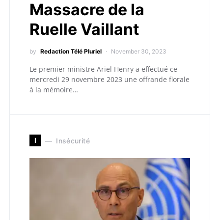
Massacre de la
Ruelle Vaillant
by
Redaction Télé Pluriel
November 30, 2023
Le premier ministre Ariel Henry a effectué ce
mercredi 29 novembre 2023 une offrande florale
à la mémoire…
I
Insécurité