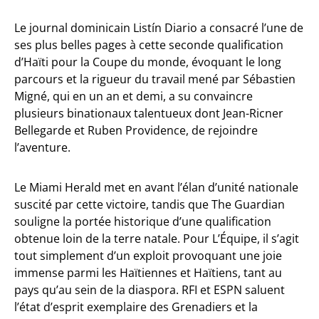
Le journal dominicain Listín Diario a consacré l’une de
ses plus belles pages à cette seconde qualification
d’Haïti pour la Coupe du monde, évoquant le long
parcours et la rigueur du travail mené par Sébastien
Migné, qui en un an et demi, a su convaincre
plusieurs binationaux talentueux dont Jean-Ricner
Bellegarde et Ruben Providence, de rejoindre
l’aventure.
Le Miami Herald met en avant l’élan d’unité nationale
suscité par cette victoire, tandis que The Guardian
souligne la portée historique d’une qualification
obtenue loin de la terre natale. Pour L’Équipe, il s’agit
tout simplement d’un exploit provoquant une joie
immense parmi les Haïtiennes et Haïtiens, tant au
pays qu’au sein de la diaspora. RFI et ESPN saluent
l’état d’esprit exemplaire des Grenadiers et la