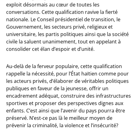
exploit désormais au cœur de toutes les
conversations. Cette qualification ravive la fierté
nationale. Le Conseil présidentiel de transition, le
Gouvernement, les secteurs privé, religieux et
universitaire, les partis politiques ainsi que la société
civile la saluent unanimement, tout en appelant à
consolider cet élan d’espoir et d’unité.
Au-delà de la ferveur populaire, cette qualification
rappelle la nécessité, pour l’État haïtien comme pour
les acteurs privés, d’élaborer de véritables politiques
publiques en faveur de la jeunesse, offrir un
encadrement adéquat, construire des infrastructures
sportives et proposer des perspectives dignes aux
enfants. C’est ainsi que l’avenir du pays pourra être
préservé. N’est-ce pas là le meilleur moyen de
prévenir la criminalité, la violence et l’insécurité?