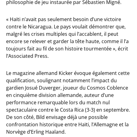
philosophie de jeu instaurée par Sébastien Migné.
« Haïti n’avait pas seulement besoin d’une victoire
contre le Nicaragua. Le pays voulait démontrer que,
malgré les crises multiples qui l’accablent, il peut
encore se relever et garder la tête haute, comme il l’a
toujours fait au fil de son histoire tourmentée », écrit
l’Associated Press.
Le magazine allemand Kicker évoque également cette
qualification, soulignant notamment l’impact du
gardien Josué Duverger, joueur du Cosmos Coblence
en cinquième division allemande, auteur d’une
performance remarquable lors du match nul
spectaculaire contre le Costa Rica (3-3) en septembre.
De son côté, Bild envisage déjà une possible
confrontation historique entre Haïti, l’Allemagne et la
Norvège d’Erling Haaland.