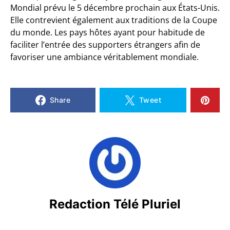
Mondial prévu le 5 décembre prochain aux États-Unis.
Elle contrevient également aux traditions de la Coupe
du monde. Les pays hôtes ayant pour habitude de
faciliter l’entrée des supporters étrangers afin de
favoriser une ambiance véritablement mondiale.
Share
Tweet
Redaction Télé Pluriel