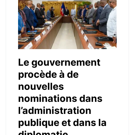
Le gouvernement
procède à de
nouvelles
nominations dans
l’administration
publique et dans la
diplomatie