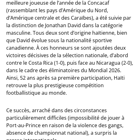
meilleure joueuse de l’année de la Concacaf
(rassemblant les pays d’Amérique du Nord,
d’Amérique centrale et des Caraïbes), a été suivie par
la distinction de Jonathan David dans la catégorie
masculine. Tous deux sont d’origine haïtienne, bien
que David évolue sous la nationalité sportive
canadienne. À ces honneurs se sont ajoutées deux
victoires décisives de la sélection nationale, d’abord
contre le Costa Rica (1-0), puis face au Nicaragua (2-0),
dans le cadre des éliminatoires du Mondial 2026.
Ainsi, 52 ans après sa première participation, Haïti
retrouve la plus prestigieuse compétition
footballistique au monde.
Ce succès, arraché dans des circonstances
particulièrement difficiles (impossibilité de jouer à
Port-au-Prince en raison de la violence des gangs,
absence de championnat national), a surpris la