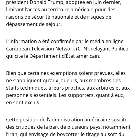
président Donald Trump, adoptée en juin dernier,
limitant l’accès au territoire américain pour des
raisons de sécurité nationale et de risques de
dépassement de séjour.
L’information a été confirmée par le média en ligne
Caribbean Television Network (CTN), relayant Politico,
qui cite le Département d’État américain.
Bien que certaines exemptions soient prévues, elles
ne s’appliquent qu’aux joueurs, aux membres des
staffs techniques, à leurs proches, aux arbitres et aux
personnels essentiels. Les supporters, quant à eux,
en sont exclus.
Cette position de l’administration américaine suscite
des critiques de la part de plusieurs pays, notamment
l’Iran, qui envisage de boycotter le tirage au sort du