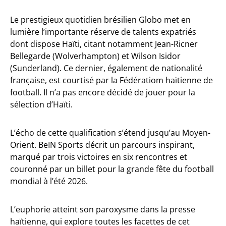
Le prestigieux quotidien brésilien Globo met en
lumière l’importante réserve de talents expatriés
dont dispose Haïti, citant notamment Jean-Ricner
Bellegarde (Wolverhampton) et Wilson Isidor
(Sunderland). Ce dernier, également de nationalité
française, est courtisé par la Fédératiom haïtienne de
football. Il n’a pas encore décidé de jouer pour la
sélection d’Haïti.
L’écho de cette qualification s’étend jusqu’au Moyen-
Orient. BeIN Sports décrit un parcours inspirant,
marqué par trois victoires en six rencontres et
couronné par un billet pour la grande fête du football
mondial à l’été 2026.
L’euphorie atteint son paroxysme dans la presse
haïtienne, qui explore toutes les facettes de cet