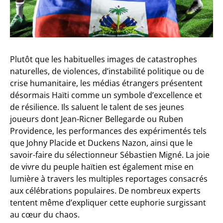
Plutôt que les habituelles images de catastrophes
naturelles, de violences, d’instabilité politique ou de
crise humanitaire, les médias étrangers présentent
désormais Haïti comme un symbole d’excellence et
de résilience. Ils saluent le talent de ses jeunes
joueurs dont Jean-Ricner Bellegarde ou Ruben
Providence, les performances des expérimentés tels
que Johny Placide et Duckens Nazon, ainsi que le
savoir-faire du sélectionneur Sébastien Migné. La joie
de vivre du peuple haïtien est également mise en
lumière à travers les multiples reportages consacrés
aux célébrations populaires. De nombreux experts
tentent même d’expliquer cette euphorie surgissant
au cœur du chaos.