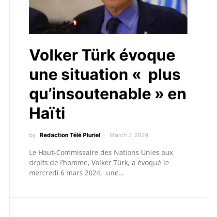
Volker Türk évoque
une situation « plus
qu’insoutenable » en
Haïti
by
Redaction Télé Pluriel
March 7, 2024
Le Haut-Commissaire des Nations Unies aux
droits de l’homme, Volker Türk, a évoqué le
mercredi 6 mars 2024, une…