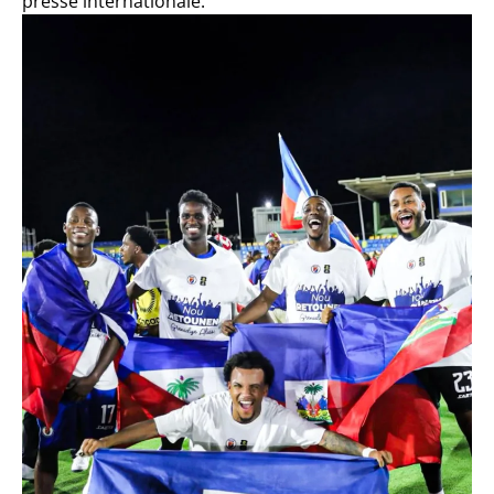
presse internationale.