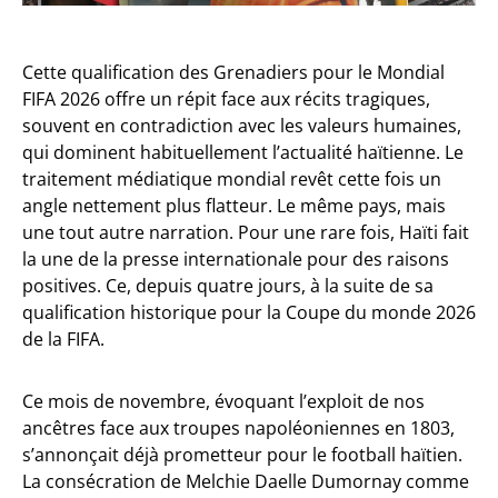
Cette qualification des Grenadiers pour le Mondial
FIFA 2026 offre un répit face aux récits tragiques,
souvent en contradiction avec les valeurs humaines,
qui dominent habituellement l’actualité haïtienne. Le
traitement médiatique mondial revêt cette fois un
angle nettement plus flatteur. Le même pays, mais
une tout autre narration. Pour une rare fois, Haïti fait
la une de la presse internationale pour des raisons
positives. Ce, depuis quatre jours, à la suite de sa
qualification historique pour la Coupe du monde 2026
de la FIFA.
Ce mois de novembre, évoquant l’exploit de nos
ancêtres face aux troupes napoléoniennes en 1803,
s’annonçait déjà prometteur pour le football haïtien.
La consécration de Melchie Daelle Dumornay comme