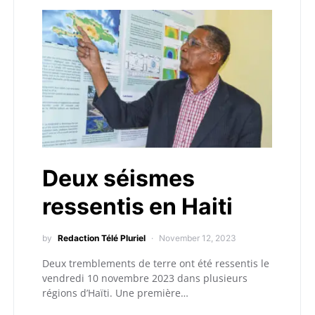
Deux séismes
ressentis en Haiti
by
Redaction Télé Pluriel
November 12, 2023
Deux tremblements de terre ont été ressentis le
vendredi 10 novembre 2023 dans plusieurs
régions d’Haïti. Une première…