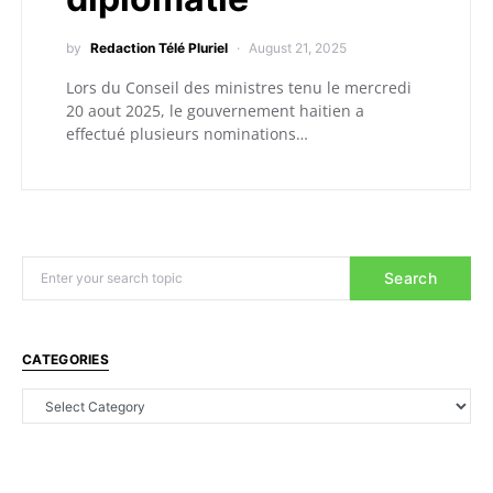
by
Redaction Télé Pluriel
August 21, 2025
Lors du Conseil des ministres tenu le mercredi
20 aout 2025, le gouvernement haitien a
effectué plusieurs nominations…
Search
CATEGORIES