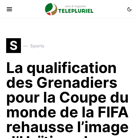
S
Sports
La qualification
des Grenadiers
pour la Coupe du
monde de la FIFA
rehausse l’image