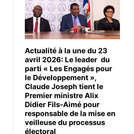
Actualité à la une du 23
avril 2026: Le leader du
parti « Les Engagés pour
le Développement »,
Claude Joseph tient le
Premier ministre Alix
Didier Fils-Aimé pour
responsable de la mise en
veilleuse du processus
électoral