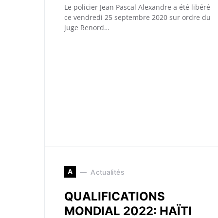
Le policier Jean Pascal Alexandre a été libéré
ce vendredi 25 septembre 2020 sur ordre du
juge Renord…
A
Actualités
QUALIFICATIONS
MONDIAL 2022: HAÏTI