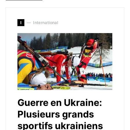
I
International
Guerre en Ukraine:
Plusieurs grands
sportifs ukrainiens