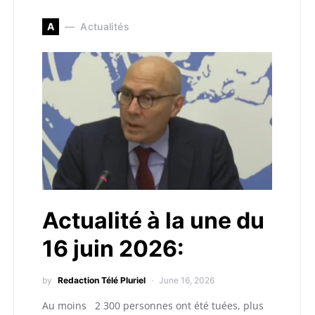
A
Actualités
Actualité à la une du
16 juin 2026:
by
Redaction Télé Pluriel
June 16, 2026
Au moins 2 300 personnes ont été tuées, plus