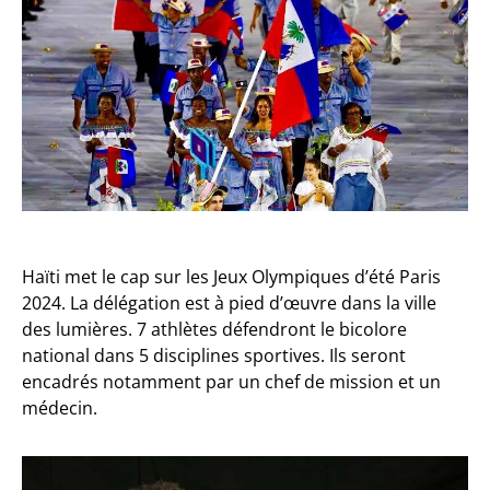
Haïti met le cap sur les Jeux Olympiques d’été Paris
2024. La délégation est à pied d’œuvre dans la ville
des lumières. 7 athlètes défendront le bicolore
national dans 5 disciplines sportives. Ils seront
encadrés notamment par un chef de mission et un
médecin.