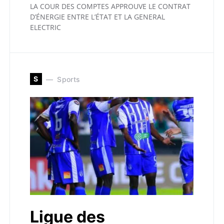
LA COUR DES COMPTES APPROUVE LE CONTRAT
D’ÉNERGIE ENTRE L’ÉTAT ET LA GENERAL
ELECTRIC
S
Sports
Ligue des