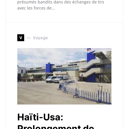
présumés bandits dans des échanges de tirs
avec les forces de…
V
Voyage
Haïti-Usa:
Prolongement de