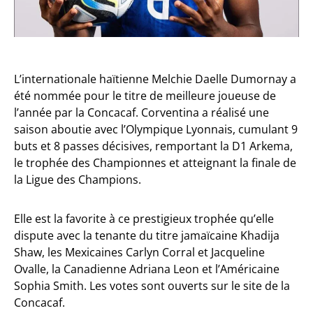
L’internationale haïtienne Melchie Daelle Dumornay a
été nommée pour le titre de meilleure joueuse de
l’année par la Concacaf. Corventina a réalisé une
saison aboutie avec l’Olympique Lyonnais, cumulant 9
buts et 8 passes décisives, remportant la D1 Arkema,
le trophée des Championnes et atteignant la finale de
la Ligue des Champions.
Elle est la favorite à ce prestigieux trophée qu’elle
dispute avec la tenante du titre jamaïcaine Khadija
Shaw, les Mexicaines Carlyn Corral et Jacqueline
Ovalle, la Canadienne Adriana Leon et l’Américaine
⁠⁠Sophia Smith. Les votes sont ouverts sur le site de la
Concacaf.