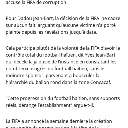
accuse la FIFA de corruption.
Pour Dadou Jean-Bart, la décision de la FIFA ne cadre
sur aucun fait, arguant qu’aucune victime n’a porté
plainte depuis les révélations jusqu’à date.
Cela participe plutôt de la volonté de la FIFA d’avoir le
contrôle total du football haïtien, dit Yves Jean-Bart,
qui décèle la jalousie de l’instance en constatant les
nombreux progrès du football haïtien, sans le
moindre sponsor, parvenant à bousculer la
hiérarchie du ballon rond dans la zone Concacaf.
‘’Cette progression du football haïtien, sans supports
réels, dérange l’establishment” argue-t-il.
La FIFA a annoncé la semaine dernière la création