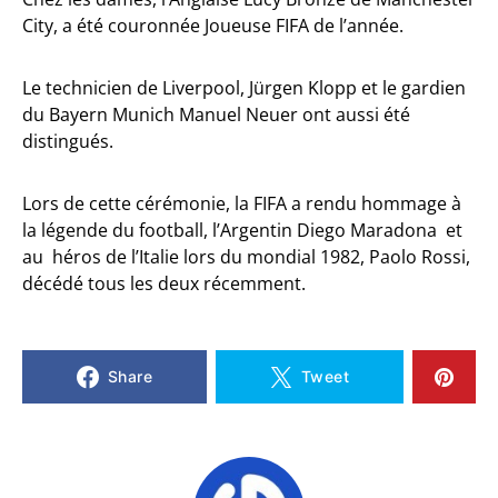
City, a été couronnée Joueuse FIFA de l’année.
Le technicien de Liverpool, Jürgen Klopp et le gardien
du Bayern Munich Manuel Neuer ont aussi été
distingués.
Lors de cette cérémonie, la FIFA a rendu hommage à
la légende du football, l’Argentin Diego Maradona et
au héros de l’Italie lors du mondial 1982, Paolo Rossi,
décédé tous les deux récemment.
Share
Tweet