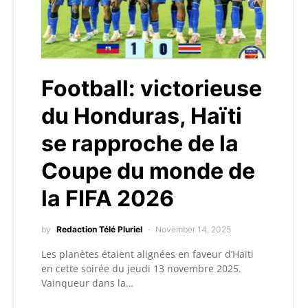
Football: victorieuse
du Honduras, Haïti
se rapproche de la
Coupe du monde de
la FIFA 2026
by
Redaction Télé Pluriel
November 14, 2025
Les planètes étaient alignées en faveur d’Haïti
en cette soirée du jeudi 13 novembre 2025.
Vainqueur dans la…