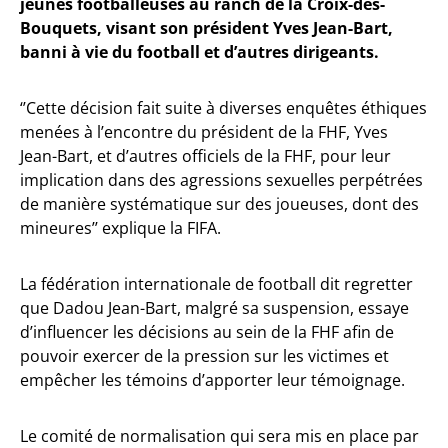
jeunes footballeuses au ranch de la Croix-des-
Bouquets, visant son président Yves Jean-Bart,
banni à vie du football et d’autres dirigeants.
‘’Cette décision fait suite à diverses enquêtes éthiques
menées à l’encontre du président de la FHF, Yves
Jean-Bart, et d’autres officiels de la FHF, pour leur
implication dans des agressions sexuelles perpétrées
de manière systématique sur des joueuses, dont des
mineures’’ explique la FIFA.
La fédération internationale de football dit regretter
que Dadou Jean-Bart, malgré sa suspension, essaye
d’influencer les décisions au sein de la FHF afin de
pouvoir exercer de la pression sur les victimes et
empêcher les témoins d’apporter leur témoignage.
Le comité de normalisation qui sera mis en place par