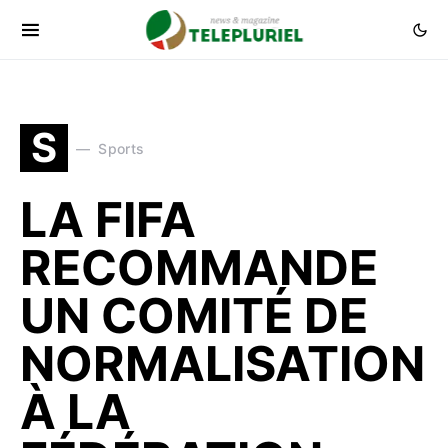
S
Sports
LA FIFA
RECOMMANDE
UN COMITÉ DE
NORMALISATION
À LA