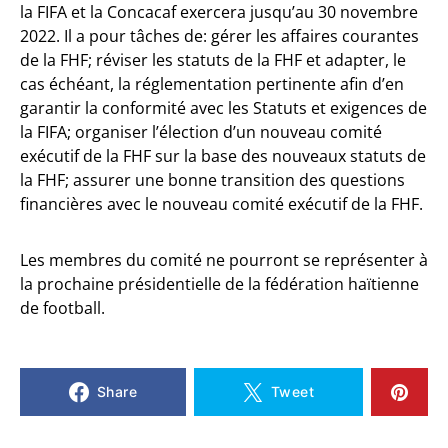
la FIFA et la Concacaf exercera jusqu’au 30 novembre
2022. Il a pour tâches de: gérer les affaires courantes
de la FHF; réviser les statuts de la FHF et adapter, le
cas échéant, la réglementation pertinente afin d’en
garantir la conformité avec les Statuts et exigences de
la FIFA; organiser l’élection d’un nouveau comité
exécutif de la FHF sur la base des nouveaux statuts de
la FHF; assurer une bonne transition des questions
financières avec le nouveau comité exécutif de la FHF.
Les membres du comité ne pourront se représenter à
la prochaine présidentielle de la fédération haïtienne
de football.
Share
Tweet