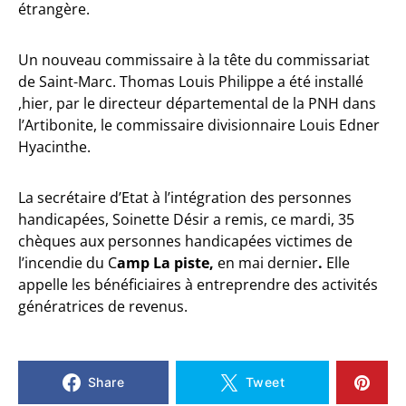
étrangère.
Un nouveau commissaire à la tête du commissariat
de Saint-Marc. Thomas Louis Philippe a été installé
,hier, par le directeur départemental de la PNH dans
l’Artibonite, le commissaire divisionnaire Louis Edner
Hyacinthe.
La secrétaire d’Etat à l’intégration des personnes
handicapées, Soinette Désir a remis, ce mardi, 35
chèques aux personnes handicapées victimes de
l’incendie du C
amp
La piste,
en mai dernier
.
Elle
appelle les bénéficiaires à entreprendre des activités
génératrices de revenus.
Share
Tweet