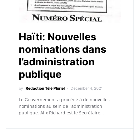
Haïti: Nouvelles
nominations dans
l’administration
publique
by
Redaction Télé Pluriel
December 4, 2021
Le Gouvernement a procédé à de nouvelles
nominations au sein de l’administration
publique. Alix Richard est le Secrétaire…