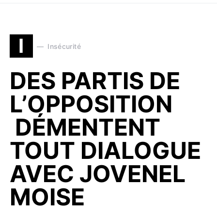
I
Insécurité
DES PARTIS DE
L’OPPOSITION
DÉMENTENT
TOUT DIALOGUE
AVEC JOVENEL
MOISE