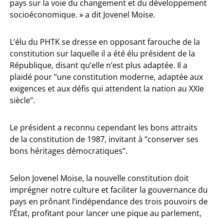
pays sur la voie du changement et du développement
socioéconomique. » a dit Jovenel Moise.
L’élu du PHTK se dresse en opposant farouche de la
constitution sur laquelle il a été élu président de la
République, disant qu’elle n’est plus adaptée. Il a
plaidé pour ’’une constitution moderne, adaptée aux
exigences et aux défis qui attendent la nation au XXIe
siècle’’.
Le président a reconnu cependant les bons attraits
de la constitution de 1987, invitant à ‘’conserver ses
bons héritages démocratiques’’.
Selon Jovenel Moise, la nouvelle constitution doit
imprégner notre culture et faciliter la gouvernance du
pays en prônant l’indépendance des trois pouvoirs de
l’État, profitant pour lancer une pique au parlement,