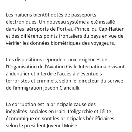
Les haïtiens bientôt dotés de passeports
électroniques. Un nouveau système a été installé
dans les aéroports de Port-au-Prince, du Cap-Haitien
et des différents points frontaliers du pays en vue de
vérifier les données biométriques des voyageurs.
Ces dispositions répondent aux exigences de
l’Organisation de l’Aviation Civile Internationale visant
à identifier et interdire l’accès à d’éventuels
terroristes et criminels, selon le directeur du service
de l’immigration Joseph Cianciulli.
La corruption est la principale cause des
inégalités sociales en Haïti. L’oligarchie et l’élite
économique en sont les principales bénéficiaires
selon le président Jovenel Moise.