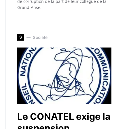
de corruption de la part de leur collègue de la
Grand-Anse.…
S
Société
Le CONATEL exige la
suspension