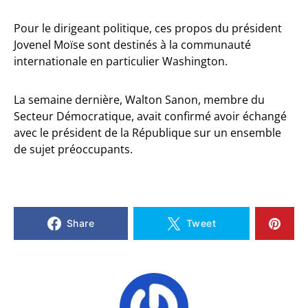
Pour le dirigeant politique, ces propos du président
Jovenel Moïse sont destinés à la communauté
internationale en particulier Washington.
La semaine dernière, Walton Sanon, membre du
Secteur Démocratique, avait confirmé avoir échangé
avec le président de la République sur un ensemble
de sujet préoccupants.
Share
Tweet