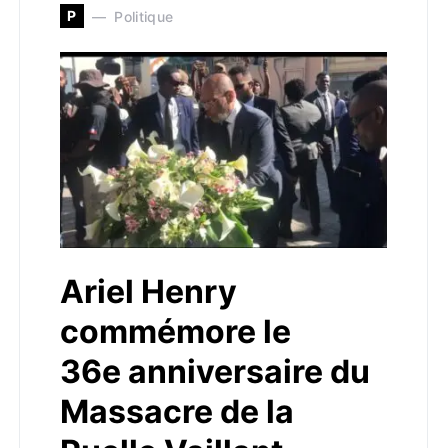
P
Politique
Ariel Henry
commémore le
36e anniversaire du
Massacre de la