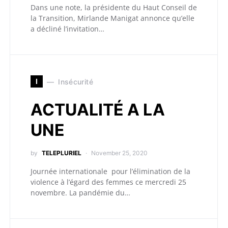
Dans une note, la présidente du Haut Conseil de
la Transition, Mirlande Manigat annonce qu’elle
a décliné l’invitation…
I
Insécurité
ACTUALITÉ A LA
UNE
by
TELEPLURIEL
November 25, 2020
Journée internationale pour l’élimination de la
violence à l’égard des femmes ce mercredi 25
novembre. La pandémie du…