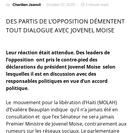
by
Charilien Jeanvil
October 27, 2020
2 minute read
DES PARTIS DE L’OPPOSITION DÉMENTENT
TOUT DIALOGUE AVEC JOVENEL MOISE
Leur réaction était attendue. Des leaders de
l’opposition ont pris le contre-pied des
déclarations du président Jovenel Moise selon
lesquelles il est en discussion avec des
responsables politiques en vue d’un accord
politique.
Le mouvement pour la libération d’Haiti (MOLAH)
d’Evalière Beauplan indique qu’il n’a jamais été en
consultation et que l’ex Sénateur ne sera jamais
Premier Ministre de Jovenel Moïse, contrairement aux
rumeurs sur les réseaux sociaux. Le parlementaire