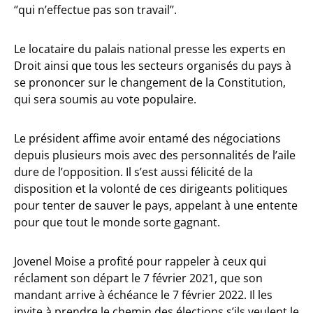
‘’qui n’effectue pas son travail’’.
Le locataire du palais national presse les experts en
Droit ainsi que tous les secteurs organisés du pays à
se prononcer sur le changement de la Constitution,
qui sera soumis au vote populaire.
Le président affime avoir entamé des négociations
depuis plusieurs mois avec des personnalités de l’aile
dure de l’opposition. Il s’est aussi félicité de la
disposition et la volonté de ces dirigeants politiques
pour tenter de sauver le pays, appelant à une entente
pour que tout le monde sorte gagnant.
Jovenel Moise a profité pour rappeler à ceux qui
réclament son départ le 7 février 2021, que son
mandant arrive à échéance le 7 février 2022. Il les
invite à prendre le chemin des élections s’ils veulent le