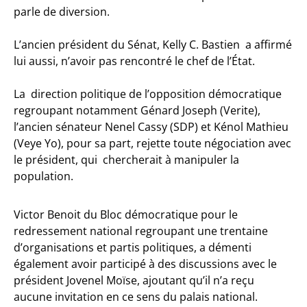
parle de diversion.
L’ancien président du Sénat, Kelly C. Bastien a affirmé
lui aussi, n’avoir pas rencontré le chef de l’État.
La direction politique de l’opposition démocratique
regroupant notamment Génard Joseph (Verite),
l’ancien sénateur Nenel Cassy (SDP) et Kénol Mathieu
(Veye Yo), pour sa part, rejette toute négociation avec
le président, qui chercherait à manipuler la
population.
Victor Benoit du Bloc démocratique pour le
redressement national regroupant une trentaine
d’organisations et partis politiques, a démenti
également avoir participé à des discussions avec le
président Jovenel Moïse, ajoutant qu’il n’a reçu
aucune invitation en ce sens du palais national.