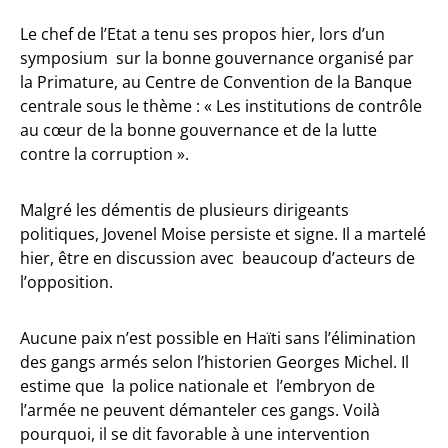
Le chef de l’Etat a tenu ses propos hier, lors d’un
symposium sur la bonne gouvernance organisé par
la Primature, au Centre de Convention de la Banque
centrale sous le thème : « Les institutions de contrôle
au cœur de la bonne gouvernance et de la lutte
contre la corruption ».
Malgré les démentis de plusieurs dirigeants
politiques, Jovenel Moise persiste et signe. Il a martelé
hier, être en discussion avec beaucoup d’acteurs de
l’opposition.
Aucune paix n’est possible en Haïti sans l’élimination
des gangs armés selon l’historien Georges Michel. Il
estime que la police nationale et l’embryon de
l’armée ne peuvent démanteler ces gangs. Voilà
pourquoi, il se dit favorable à une intervention