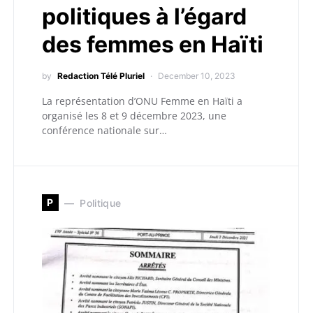
politiques à l’égard
des femmes en Haïti
by
Redaction Télé Pluriel
December 10, 2023
La représentation d’ONU Femme en Haïti a
organisé les 8 et 9 décembre 2023, une
conférence nationale sur…
P
Politique