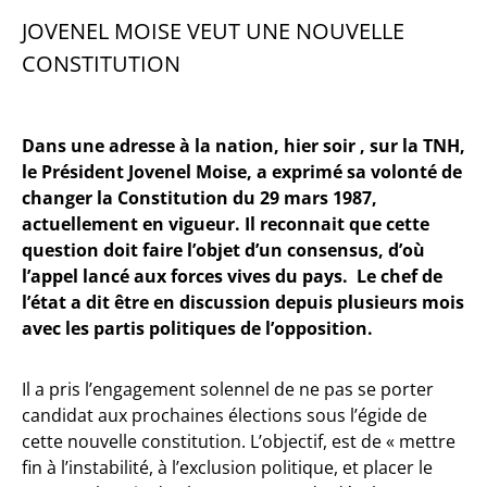
JOVENEL MOISE VEUT UNE NOUVELLE
CONSTITUTION
Dans une adresse à la nation, hier soir , sur la TNH,
le Président Jovenel Moise, a exprimé sa volonté de
changer la Constitution du 29 mars 1987,
actuellement en vigueur. Il reconnait que cette
question doit faire l’objet d’un consensus, d’où
l’appel lancé aux forces vives du pays. Le chef de
l’état a dit être en discussion depuis plusieurs mois
avec les partis politiques de l’opposition.
Il a pris l’engagement solennel de ne pas se porter
candidat aux prochaines élections sous l’égide de
cette nouvelle constitution. L’objectif, est de « mettre
fin à l’instabilité, à l’exclusion politique, et placer le