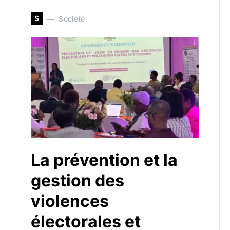
S
Société
La prévention et la
gestion des
violences
électorales et