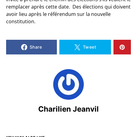
remplacer après cette date. Des élections qui doivent
avoir lieu après le référendum sur la nouvelle
constitution.
Share
Tweet
Charilien Jeanvil