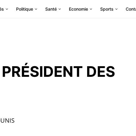
és
Politique
Santé
Economie
Sports
Cont
 PRÉSIDENT DES
-UNIS