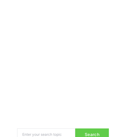
Search