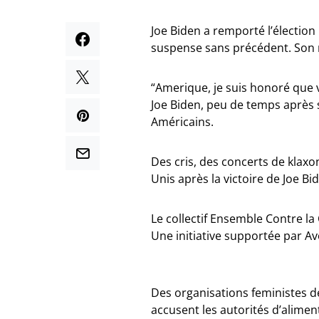
Joe Biden a remporté l’élection
suspense sans précédent. Son r
“Amerique, je suis honoré que 
Joe Biden, peu de temps après sa
Américains.
Des cris, des concerts de klaxo
Unis après la victoire de Joe Bi
Le collectif Ensemble Contre la
Une initiative supportée par A
Des organisations feministes dé
accusent les autorités d’alimen