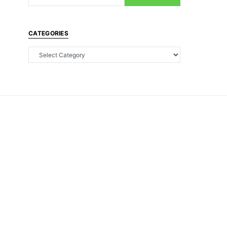
CATEGORIES